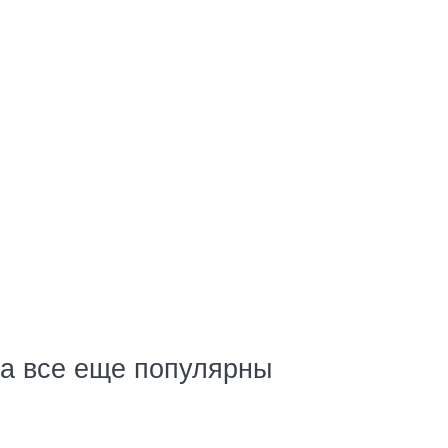
а все еще популярны