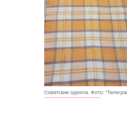
Советские одеяла. Фото: "Телегра