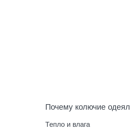
Почему колючие одеял
Тепло и влага