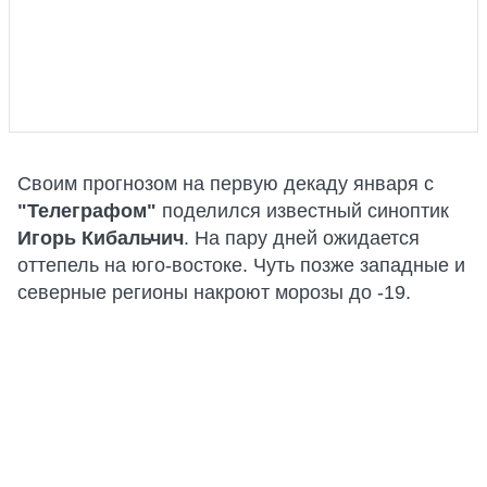
Своим прогнозом на первую декаду января с
"Телеграфом"
поделился известный синоптик
Игорь Кибальчич
. На пару дней ожидается
оттепель на юго-востоке. Чуть позже западные и
северные регионы накроют морозы до -19.