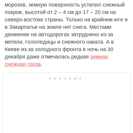
морозов, земную поверхность устелил снежный
покров, высотой от 2 – 4 см до 17 – 20 см на
северо-востоке страны. Только на крайнем юге и
в Закарпатье на земле нет снега. Местами
движение на автодорогах затруднено из-за
метели, гололедицы и снежного наката. А в
Киеве из-за холодного фронта в ночь на 30
декабря даже отмечалась редкая
зимняя
снежная гроза
.