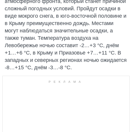
атмосферного фронта, который станет причиной
сложный погодных условий. Пройдут осадки в
виде мокрого снега, в юго-восточной половине и
в Крыму преимущественно дождь. Местами
могут наблюдаться значительные осадки, а
также туман. Температура воздуха на
Левобережье ночью составит -2…+3 °С, днём
+1…+6 °С, в Крыму и Приазовье +7…+11 °С. В
западных и северных регионах ночью ожидается
-8…+15 °С, днём -3…-8 °С.