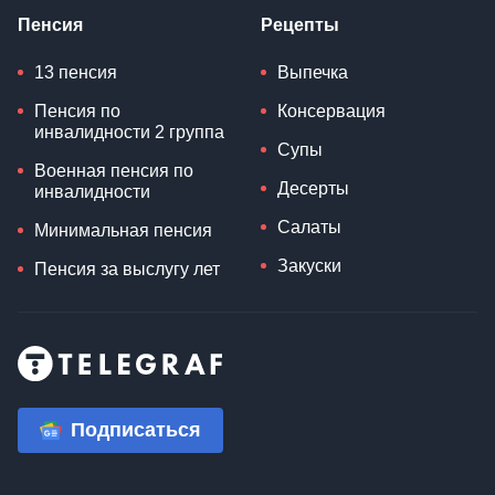
Пенсия
Рецепты
13 пенсия
Выпечка
Пенсия по
Консервация
инвалидности 2 группа
Супы
Военная пенсия по
Десерты
инвалидности
Салаты
Минимальная пенсия
Закуски
Пенсия за выслугу лет
Подписаться