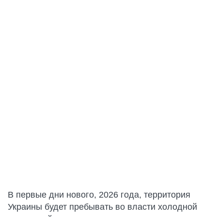
В первые дни нового, 2026 года, территория
Украины будет пребывать во власти холодной