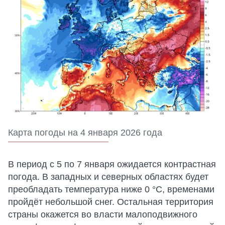
Карта погоды на 4 января 2026 года
В период с 5 по 7 января ожидается контрастная
погода. В западных и северных областях будет
преобладать температура ниже 0 °С, временами
пройдёт небольшой снег. Остальная территория
страны окажется во власти малоподвижного