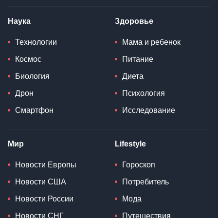
Наука
Здоровье
Технологии
Мама и ребенок
Космос
Питание
Биология
Диета
Дрон
Психология
Смартфон
Исследование
Мир
Lifestyle
Новости Европы
Гороскоп
Новости США
Потребитель
Новости России
Мода
Новости СНГ
Путешествия