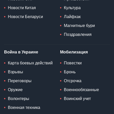
Новости Китая
Культура
Новости Беларуси
Лайфхак
Магнитные бури
Поздравления
Война в Украине
Мобилизация
Карта боевых действий
Повестки
Взрывы
Бронь
Переговоры
Отсрочка
Оружие
Военнообязанные
Волонтеры
Воинский учет
Военная техника