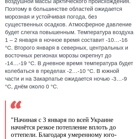
воздушной массы арктического происхождения.
Поэтому в большинстве областей ожидается
морозная и устойчивая погода, без
существенных осадков. Атмосферное давление
будет слегка повышенным. Температура воздуха
1 – 2 января в ночное время составит -10…-16
°С. Второго января в северных, центральных и
восточных регионах морозы окрепнут до
-14…-19 °С. В дневное время температура будет
колебаться в пределах -2…-10 °С. В южной
части и на Закарпатье ожидается ночью -3…-9
°С, днём около 0 °С.
"Начиная с 3 января по всей Украине
начнётся резкое потепление вплоть до
оттепели. Благодаря умеренному юго-