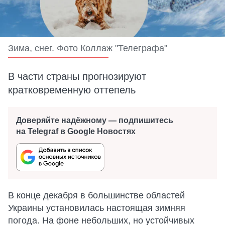
Зима, снег. Фото
Коллаж "Телеграфа"
В части страны прогнозируют
кратковременную оттепель
Доверяйте надёжному — подпишитесь
на Telegraf в Google Новостях
В конце декабря в большинстве областей
Украины установилась настоящая зимняя
погода. На фоне небольших, но устойчивых