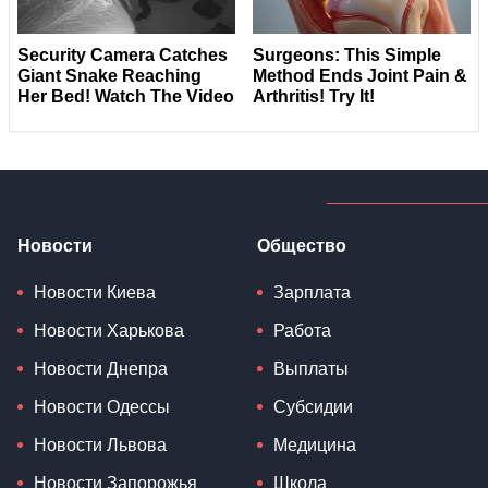
Новости
Общество
Новости Киева
Зарплата
Новости Харькова
Работа
Новости Днепра
Выплаты
Новости Одессы
Субсидии
Новости Львова
Медицина
Новости Запорожья
Школа