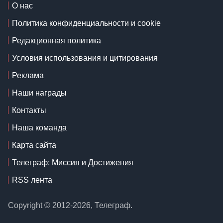
О нас
Политика конфиденциальности и cookie
Редакционная политика
Условия использования и цитирования
Реклама
Наши награды
Контакты
Наша команда
Карта сайта
Телеграф: Миссия и Достижения
RSS лента
Copyright © 2012-2026, Телеграф.