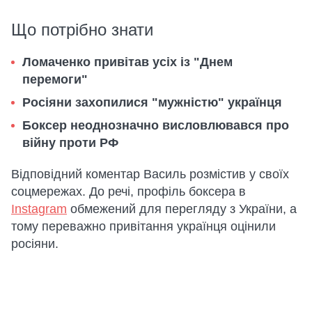
Що потрібно знати
Ломаченко привітав усіх із "Днем
перемоги"
Росіяни захопилися "мужністю" українця
Боксер неоднозначно висловлювався про
війну проти РФ
Відповідний коментар Василь розмістив у своїх
соцмережах. До речі, профіль боксера в
Instagram
обмежений для перегляду з України, а
тому переважно привітання українця оцінили
росіяни.