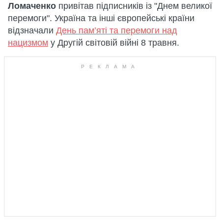
Ломаченко
привітав підписників із "Днем великої
перемоги". Україна та інші європейські країни
відзначали
День пам’яті та перемоги над
нацизмом
у Другій світовій війні 8 травня.