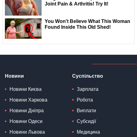
Новини
Суспільство
Новини Києва
Зарплата
Новини Харкова
Робота
Новини Дніпра
Виплати
Новини Одеси
Субсидії
Новини Львова
Медицина