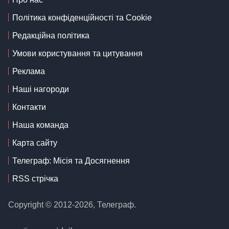
Політика конфіденційності та Cookie
Редакційна політика
Умови користування та цитування
Реклама
Наші нагороди
Контакти
Наша команда
Карта сайту
Телеграф: Місія та Досягнення
RSS стрічка
Copyright © 2012-2026, Телеграф.