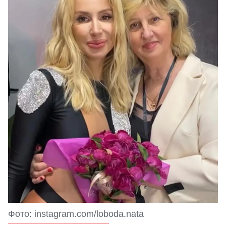
Фото: instagram.com/loboda.nata