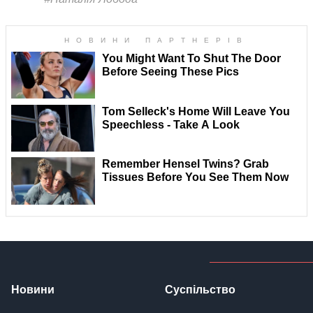
Новини
Суспільство