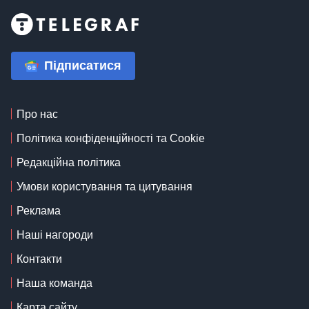
Підписатися
Про нас
Політика конфіденційності та Cookie
Редакційна політика
Умови користування та цитування
Реклама
Наші нагороди
Контакти
Наша команда
Карта сайту