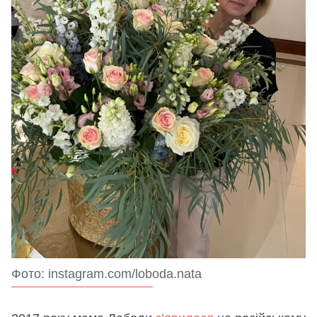
Фото: instagram.com/loboda.nata