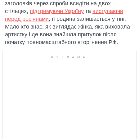
заголовків через спроби всидіти на двох
стільцях,
підтримуючи Україну
та
виступаючи
перед росіянами
, її родина залишається у тіні.
Мало хто знає, як виглядає жінка, яка виховала
артистку і де вона знайшла притулок після
початку повномасштабного вторгнення РФ.