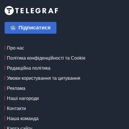
Підписатися
Про нас
Політика конфіденційності та Cookie
Редакційна політика
Умови користування та цитування
Реклама
Наші нагороди
Контакти
Наша команда
Карта сайту