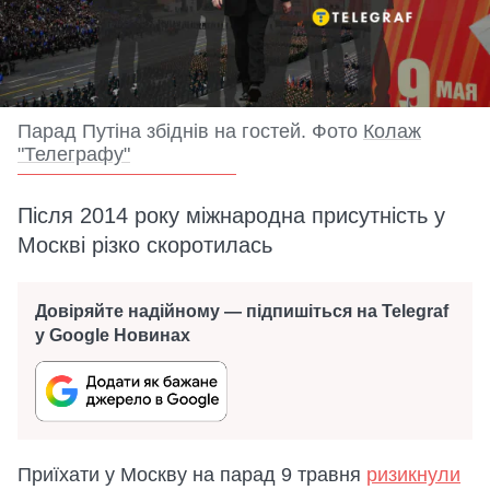
Парад Путіна збіднів на гостей. Фото
Колаж
"Телеграфу"
Після 2014 року міжнародна присутність у
Москві різко скоротилась
Довіряйте надійному — підпишіться на Telegraf
у Google Новинах
Приїхати у Москву на парад 9 травня
ризикнули