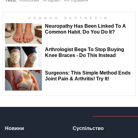
Новини
Суспільство