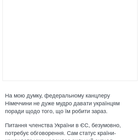
На мою думку, федеральному канцлеру
Німеччини не дуже мудро давати українцям
поради щодо того, що їм робити зараз.
Питання членства України в ЄС, безумовно,
потребує обговорення. Сам статус країни-