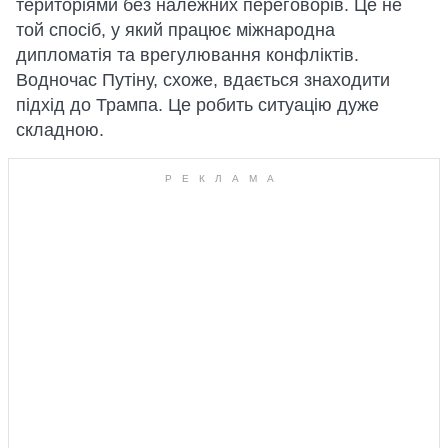
територіями без належних переговорів. Це не
той спосіб, у який працює міжнародна
дипломатія та врегулювання конфліктів.
Водночас Путіну, схоже, вдається знаходити
підхід до Трампа. Це робить ситуацію дуже
складною.