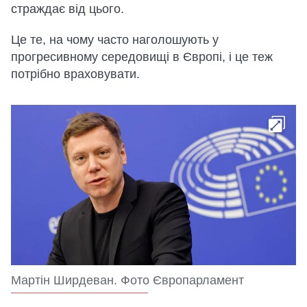
страждає від цього.
Це те, на чому часто наголошують у
прогресивному середовищі в Європі, і це теж
потрібно враховувати.
Мартін Ширдеван. Фото Європарламент