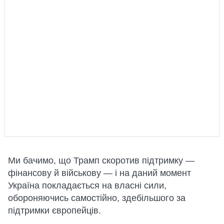
Ми бачимо, що Трамп скоротив підтримку —
фінансову й військову — і на даний момент
Україна покладається на власні сили,
обороняючись самостійно, здебільшого за
підтримки європейців.