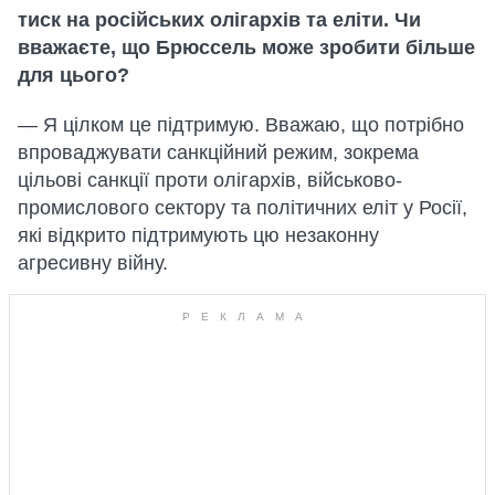
тиск на російських олігархів та еліти. Чи
вважаєте, що Брюссель може зробити більше
для цього?
— Я цілком це підтримую. Вважаю, що потрібно
впроваджувати санкційний режим, зокрема
цільові санкції проти олігархів, військово-
промислового сектору та політичних еліт у Росії,
які відкрито підтримують цю незаконну
агресивну війну.