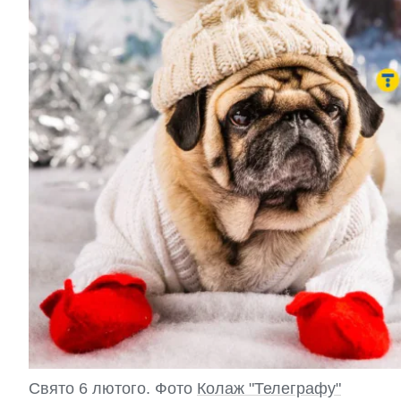
Свято 6 лютого. Фото
Колаж "Телеграфу"