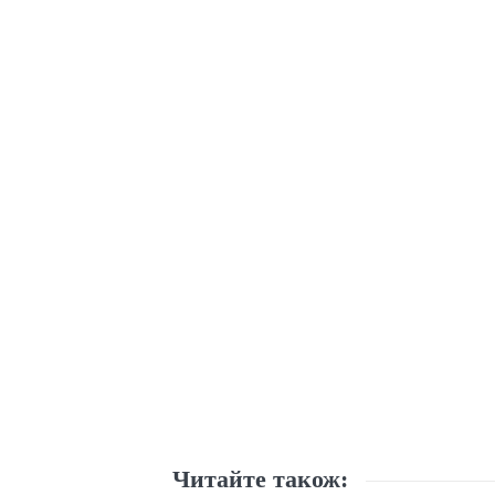
Читайте також: