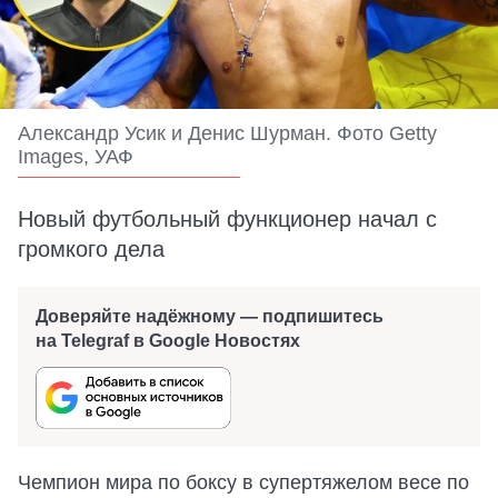
Александр Усик и Денис Шурман. Фото Getty
Images, УАФ
Новый футбольный функционер начал с
громкого дела
Доверяйте надёжному — подпишитесь
на Telegraf в Google Новостях
Чемпион мира по боксу в супертяжелом весе по