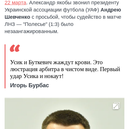
22 марта
. Александр якобы звонил президенту
Украинской ассоциации футбола (УАФ)
Андрею
Шевченко
с просьбой, чтобы судейство в матче
ЛНЗ — "Полесье" (1:3) было
незаангажированным.
Усик и Буткевич жаждут крови. Это
люстрация арбитра в чистом виде. Первый
удар Усика и нокаут!
Игорь Бурбас