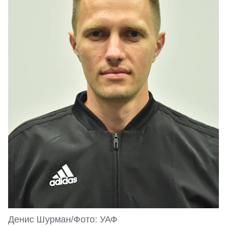
Денис Шурман/Фото: УАФ