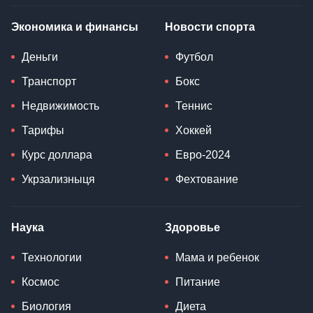
Экономика и финансы
Новости спорта
Деньги
Футбол
Транспорт
Бокс
Недвижимость
Теннис
Тарифы
Хоккей
Курс доллара
Евро-2024
Укрзализныця
Фехтование
Наука
Здоровье
Технологии
Мама и ребенок
Космос
Питание
Биология
Диета