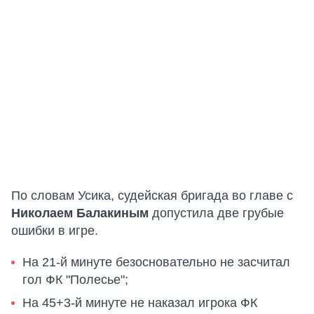
По словам Усика, судейская бригада во главе с
Николаем Балакиным
допустила две грубые
ошибки в игре.
На 21-й минуте безосновательно не засчитал
гол ФК "Полесье";
На 45+3-й минуте не наказал игрока ФК