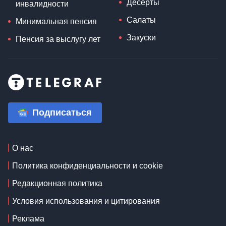
Десерты
инвалидности
Салаты
Минимальная пенсия
Закуски
Пенсия за выслугу лет
Подписаться
О нас
Политика конфиденциальности и cookie
Редакционная политика
Условия использования и цитирования
Реклама