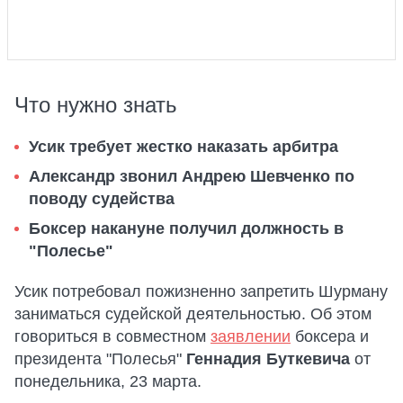
Что нужно знать
Усик требует жестко наказать арбитра
Александр звонил Андрею Шевченко по
поводу судейства
Боксер накануне получил должность в
"Полесье"
Усик потребовал пожизненно запретить Шурману
заниматься судейской деятельностью. Об этом
говориться в совместном
заявлении
боксера и
президента "Полесья"
Геннадия Буткевича
от
понедельника, 23 марта.