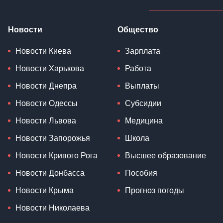
Новости
Общество
Новости Киева
Зарплата
Новости Харькова
Работа
Новости Днепра
Выплаты
Новости Одессы
Субсидии
Новости Львова
Медицина
Новости Запорожья
Школа
Новости Кривого Рога
Высшее образование
Новости Донбасса
Пособия
Новости Крыма
Прогноз погоды
Новости Николаева