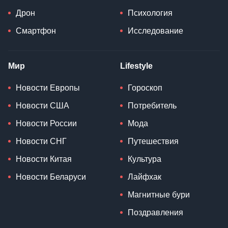
Дрон
Психология
Смартфон
Исследование
Мир
Lifestyle
Новости Европы
Гороскоп
Новости США
Потребитель
Новости России
Мода
Новости СНГ
Путешествия
Новости Китая
Культура
Новости Беларуси
Лайфхак
Магнитные бури
Поздравления