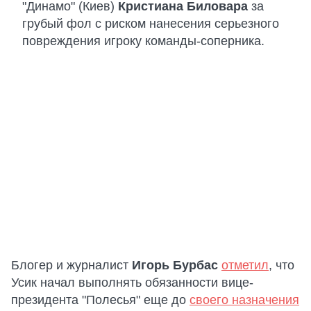
"Динамо" (Киев)
Кристиана Биловара
за
грубый фол с риском нанесения серьезного
повреждения игроку команды-соперника.
Блогер и журналист
Игорь Бурбас
отметил
, что
Усик начал выполнять обязанности вице-
президента "Полесья" еще до
своего назначения