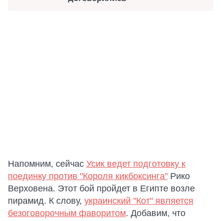
Напомним, сейчас
Усик ведет подготовку к
поединку против "Короля кикбоксинга"
Рико
Верховена. Этот бой пройдет в Египте возле
пирамид. К слову,
украинский "Кот" является
безоговорочным фаворитом
. Добавим, что