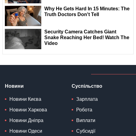
Новини
Суспільство
Новини Києва
Зарплата
Новини Харкова
Робота
Новини Дніпра
Виплати
Новини Одеси
Субсидії