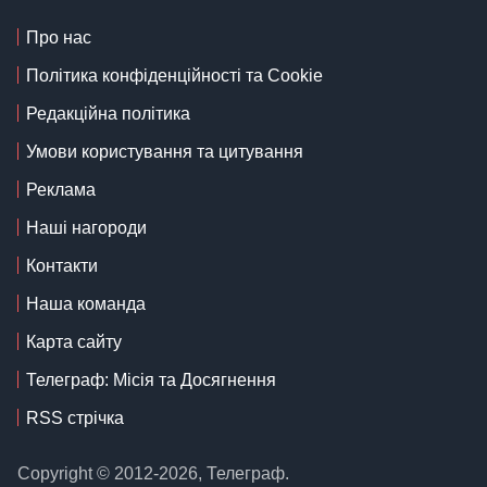
Про нас
Політика конфіденційності та Cookie
Редакційна політика
Умови користування та цитування
Реклама
Наші нагороди
Контакти
Наша команда
Карта сайту
Телеграф: Місія та Досягнення
RSS стрічка
Copyright © 2012-2026, Телеграф.