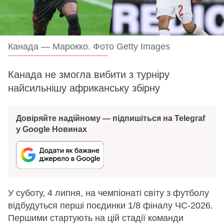
Канада — Марокко. Фото Getty Images
Канада не змогла вибити з турніру
найсильнішу африканську збірну
Довіряйте надійному — підпишіться на Telegraf
у Google Новинах
У суботу, 4 липня, на чемпіонаті світу з футболу
відбудуться перші поєдинки 1/8 фіналу ЧС-2026.
Першими стартують на цій стадії команди