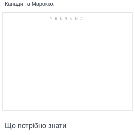
Канади та Марокко.
Що потрібно знати