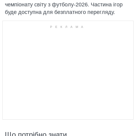
чемпіонату світу з футболу-2026. Частина ігор
буде доступна для безплатного перегляду.
Що потрібно знати