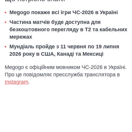
Megogo покаже всі ігри ЧС-2026 в Україні
Частина матчів буде доступна для
безкоштовного перегляду в Т2 та кабельних
мережах
Мундіаль пройде з 11 червня по 19 липня
2026 року в США, Канаді та Мексиці
Megogo є офіційним мовником ЧС-2026 в Україні.
Про це повідомляє пресслужба транслятора в
Instagram
.