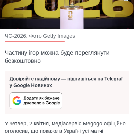
ЧС-2026. Фото Getty Images
Частину ігор можна буде переглянути
безкоштовно
Довіряйте надійному — підпишіться на Telegraf
у Google Новинах
У четвер, 2 квітня, медіасервіс Megogo офіційно
оголосив, що покаже в Україні усі матчі