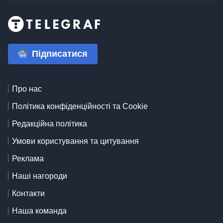
Підписатися
Про нас
Політика конфіденційності та Cookie
Редакційна політика
Умови користування та цитування
Реклама
Наші нагороди
Контакти
Наша команда