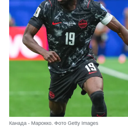
Канада - Марокко. Фото Getty Images