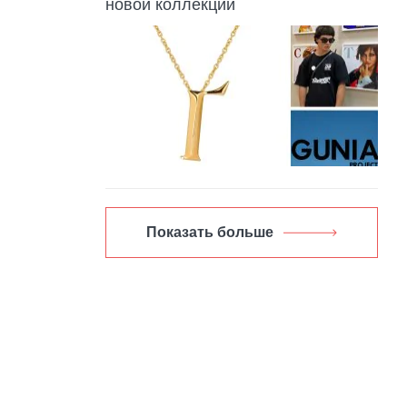
новой коллекции
Показать больше