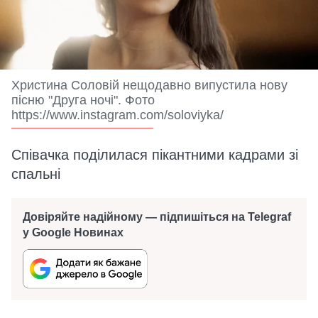
Христина Соловій нещодавно випустила нову
пісню "Друга ночі". Фото
https://www.instagram.com/soloviyka/
Співачка поділилася пікантними кадрами зі
спальні
Довіряйте надійному — підпишіться на Telegraf
у Google Новинах