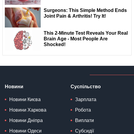
Новини
Суспільство
Новини Києва
Зарплата
Новини Харкова
Робота
Новини Дніпра
Виплати
Новини Одеси
Субсидії