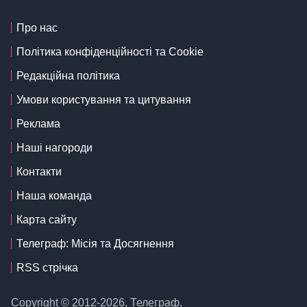
Про нас
Політика конфіденційності та Cookie
Редакційна політика
Умови користування та цитування
Реклама
Наші нагороди
Контакти
Наша команда
Карта сайту
Телеграф: Місія та Досягнення
RSS стрічка
Copyright © 2012-2026, Телеграф.