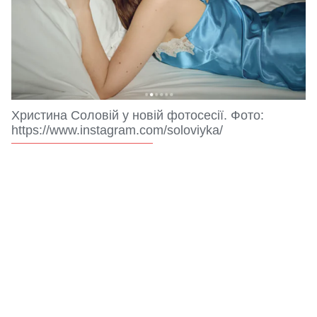
Христина Соловій у новій фотосесії. Фото:
https://www.instagram.com/soloviyka/