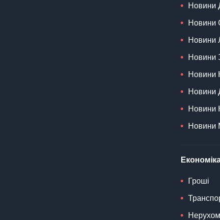
Новини 
Новини 
Новини 
Новини 
Новини 
Новини 
Новини 
Новини 
Економіка
Гроші
Транспо
Нерухом