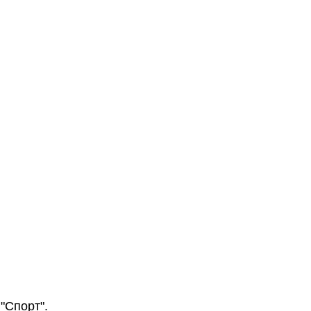
"Спорт".