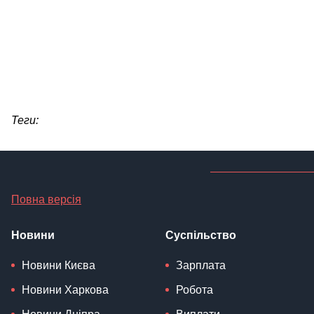
Теги:
Повна версія
Новини
Суспільство
Новини Києва
Зарплата
Новини Харкова
Робота