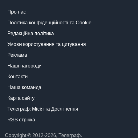
Про нас
Політика конфіденційності та Cookie
Редакційна політика
Умови користування та цитування
Реклама
Наші нагороди
Контакти
Наша команда
Карта сайту
Телеграф: Місія та Досягнення
RSS стрічка
Copyright © 2012-2026, Телеграф.