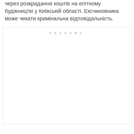
через розкрадання коштів на елітному
будівництві у Київській області. Ексчиновника
може чекати кримінальна відповідальність.