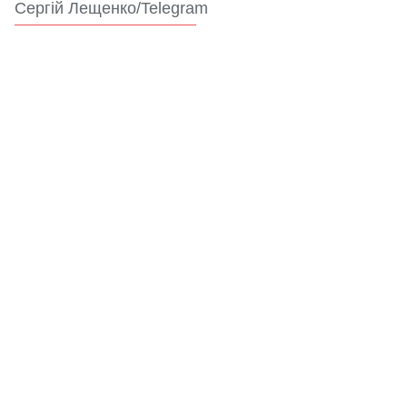
Сергій Лещенко/Telegram