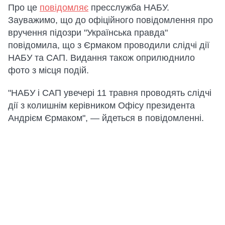
Про це
повідомляє
пресслужба НАБУ.
Зауважимо, що до офіційного повідомлення про
вручення підозри "Українська правда"
повідомила, що з Єрмаком проводили слідчі дії
НАБУ та САП. Видання також оприлюднило
фото з місця подій.
"НАБУ і САП увечері 11 травня проводять слідчі
дії з колишнім керівником Офісу президента
Андрієм Єрмаком", — йдеться в повідомленні.