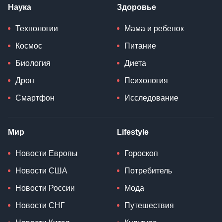
Наука
Здоровье
Технологии
Мама и ребенок
Космос
Питание
Биология
Диета
Дрон
Психология
Смартфон
Исследование
Мир
Lifestyle
Новости Европы
Гороскоп
Новости США
Потребитель
Новости России
Мода
Новости СНГ
Путешествия