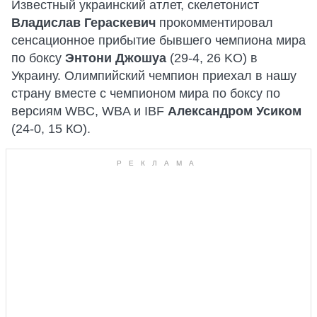
Известный украинский атлет, скелетонист
Владислав Гераскевич
прокомментировал
сенсационное прибытие бывшего чемпиона мира
по боксу
Энтони Джошуа
(29-4, 26 KO) в
Украину. Олимпийский чемпион приехал в нашу
страну вместе с чемпионом мира по боксу по
версиям WBC, WBA и IBF
Александром Усиком
(24-0, 15 КО).