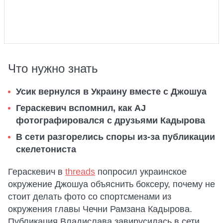
Что нужно знать
Усик вернулся в Украину вместе с Джошуа
Гераскевич вспомнил, как AJ
фотографировался с друзьями Кадырова
В сети разгорелись споры из-за публикации
скелетониста
Гераскевич в
threads
попросил украинское
окружение Джошуа объяснить боксеру, почему не
стоит делать фото со спортсменами из
окружения главы Чечни Рамзана Кадырова.
Публикация Владислава завирусилась в сети,