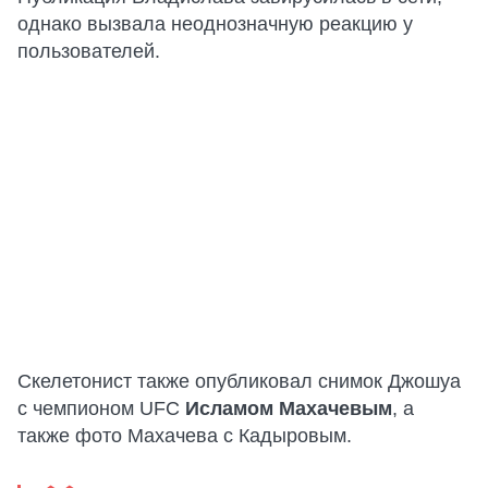
однако вызвала неоднозначную реакцию у
пользователей.
Скелетонист также опубликовал снимок Джошуа
с чемпионом UFC
Исламом Махачевым
, а
также фото Махачева с Кадыровым.