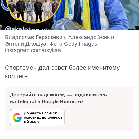
Владислав Гераскевич, Александр Усик и
Энтони Джошуа. Фото Getty Images,
instagram.com/usykaa
Спортсмен дал совет более именитому
коллеге
Доверяйте надёжному — подпишитесь
на Telegraf в Google Новостях