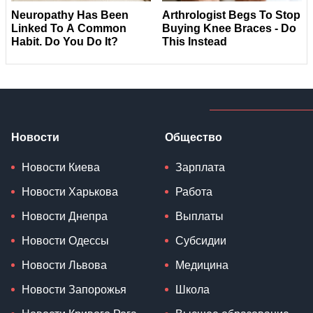
Новости
Общество
Новости Киева
Зарплата
Новости Харькова
Работа
Новости Днепра
Выплаты
Новости Одессы
Субсидии
Новости Львова
Медицина
Новости Запорожья
Школа