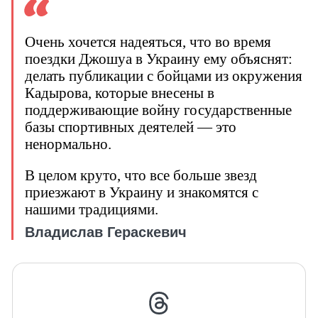
Очень хочется надеяться, что во время
поездки Джошуа в Украину ему объяснят:
делать публикации с бойцами из окружения
Кадырова, которые внесены в
поддерживающие войну государственные
базы спортивных деятелей — это
ненормально.
В целом круто, что все больше звезд
приезжают в Украину и знакомятся с
нашими традициями.
Владислав Гераскевич