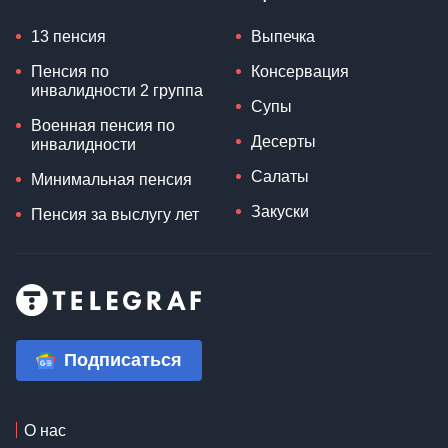
13 пенсия
Выпечка
Пенсия по
Консервация
инвалидности 2 группа
Супы
Военная пенсия по
Десерты
инвалидности
Салаты
Минимальная пенсия
Закуски
Пенсия за выслугу лет
Подписаться
О нас