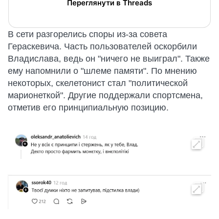
Переглянути в Threads
В сети разгорелись споры из-за совета
Гераскевича. Часть пользователей оскорбили
Владислава, ведь он "ничего не выиграл". Также
ему напомнили о "шлеме памяти". По мнению
некоторых, скелетонист стал "политической
марионеткой". Другие поддержали спортсмена,
отметив его принципиальную позицию.