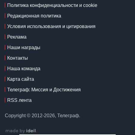
Политика конфиденциальности и cookie
Редакционная политика
Условия использования и цитирования
Реклама
Наши награды
Контакты
Наша команда
Карта сайта
Телеграф: Миссия и Достижения
RSS лента
Copyright © 2012-2026, Телеграф.