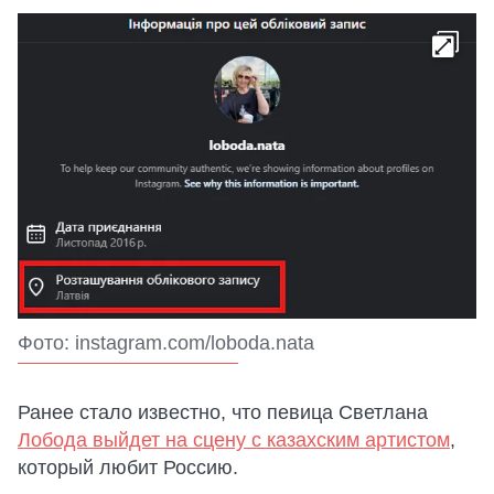
Фото: instagram.com/loboda.nata
Ранее стало известно, что певица Светлана
Лобода выйдет на сцену с казахским артистом
,
который любит Россию.