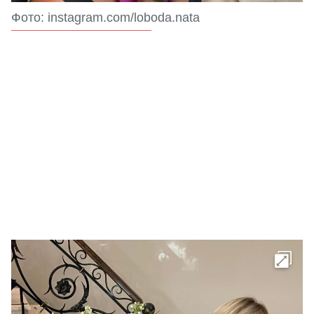
Фото: instagram.com/loboda.nata