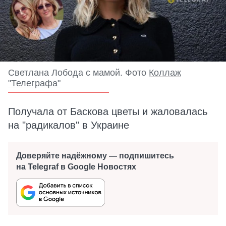
Светлана Лобода с мамой. Фото
Коллаж
"Телеграфа"
Получала от Баскова цветы и жаловалась
на "радикалов" в Украине
Доверяйте надёжному — подпишитесь
на Telegraf в Google Новостях