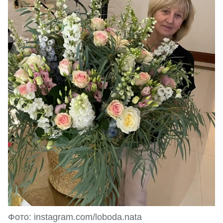
Фото: instagram.com/loboda.nata