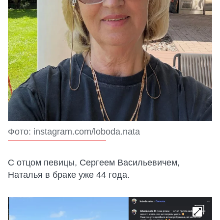
Фото: instagram.com/loboda.nata
С отцом певицы, Сергеем Васильевичем,
Наталья в браке уже 44 года.