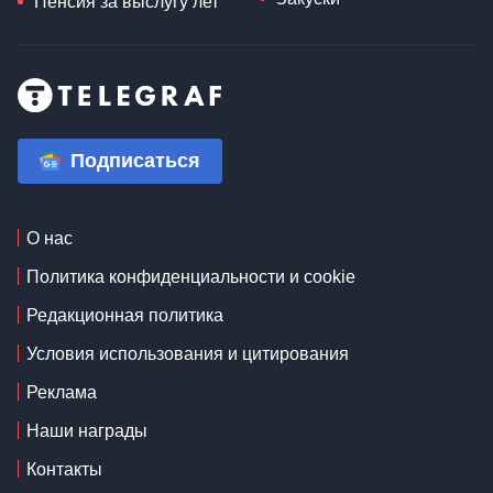
Пенсия за выслугу лет
Подписаться
О нас
Политика конфиденциальности и cookie
Редакционная политика
Условия использования и цитирования
Реклама
Наши награды
Контакты