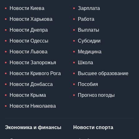
Новости Киева
Зарплата
Новости Харькова
Работа
Новости Днепра
Выплаты
Новости Одессы
Субсидии
Новости Львова
Медицина
Новости Запорожья
Школа
Новости Кривого Рога
Высшее образование
Новости Донбасса
Пособия
Новости Крыма
Прогноз погоды
Новости Николаева
Экономика и финансы
Новости спорта