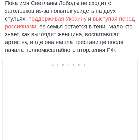
Пока имя Светланы Лободы не сходит с
заголовков из-за попыток усидеть на двух
стульях,
поддерживая Украину
и
выступая перед
россиянами
, ее семья остается в тени. Мало кто
знает, как выглядит женщина, воспитавшая
артистку, и где она нашла пристанище после
начала полномасштабного вторжения РФ.