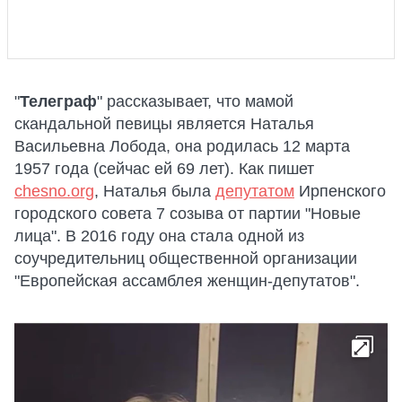
"
Телеграф
" рассказывает, что мамой
скандальной певицы является Наталья
Васильевна Лобода, она родилась 12 марта
1957 года (сейчас ей 69 лет). Как пишет
chesno.org
, Наталья была
депутатом
Ирпенского
городского совета 7 созыва от партии "Новые
лица". В 2016 году она стала одной из
соучредительниц общественной организации
"Европейская ассамблея женщин-депутатов".