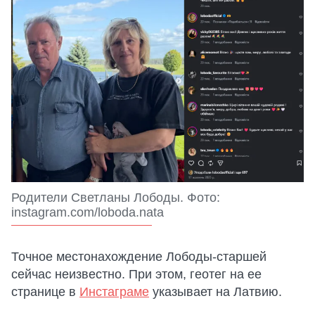
Родители Светланы Лободы. Фото:
instagram.com/loboda.nata
Точное местонахождение Лободы-старшей
сейчас неизвестно. При этом, геотег на ее
странице в
Инстаграме
указывает на Латвию.