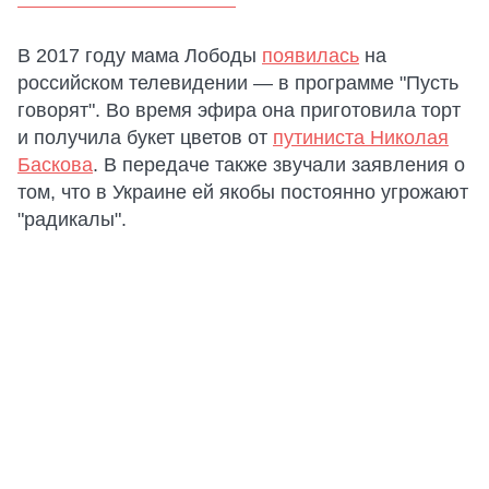
В 2017 году мама Лободы
появилась
на
российском телевидении — в программе "Пусть
говорят". Во время эфира она приготовила торт
и получила букет цветов от
путиниста Николая
Баскова
. В передаче также звучали заявления о
том, что в Украине ей якобы постоянно угрожают
"радикалы".