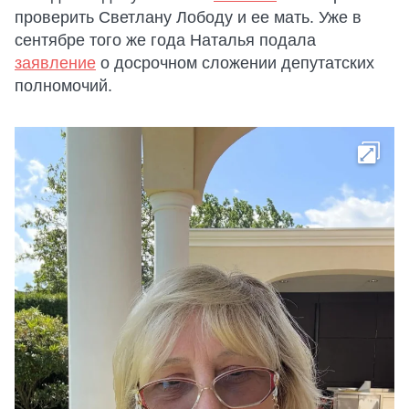
проверить Светлану Лободу и ее мать. Уже в
сентябре того же года Наталья подала
заявление
о досрочном сложении депутатских
полномочий.