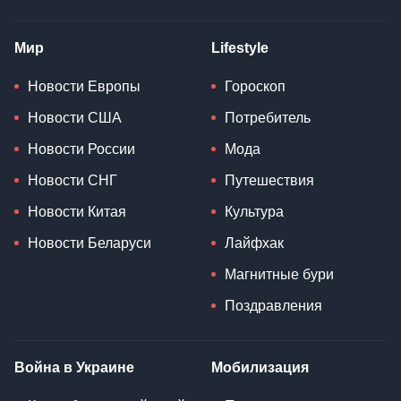
Мир
Lifestyle
Новости Европы
Гороскоп
Новости США
Потребитель
Новости России
Мода
Новости СНГ
Путешествия
Новости Китая
Культура
Новости Беларуси
Лайфхак
Магнитные бури
Поздравления
Война в Украине
Мобилизация