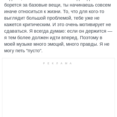
борется за базовые вещи, ты начинаешь совсем
иначе относиться к жизни. То, что для кого-то
выглядит большой проблемой, тебе уже не
кажется критическим. И это очень мотивирует не
сдаваться. Я всегда думаю: если он держится —
я тем более должен идти вперед. Поэтому в
моей музыке много эмоций, много правды. Я не
могу петь "пусто".