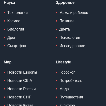
Наука
Здоровье
Технологии
Мама и ребенок
Космос
Питание
Биология
Диета
Дрон
Психология
Смартфон
Исследование
Мир
Lifestyle
Новости Европы
Гороскоп
Новости США
Потребитель
Новости России
Мода
Новости СНГ
Путешествия
Новости Китая
Культура