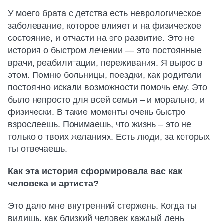
У моего брата с детства есть неврологическое
заболевание, которое влияет и на физическое
состояние, и отчасти на его развитие. Это не
история о быстром лечении — это постоянные
врачи, реабилитации, переживания. Я вырос в
этом. Помню больницы, поездки, как родители
постоянно искали возможности помочь ему. Это
было непросто для всей семьи – и морально, и
физически. В такие моменты очень быстро
взрослеешь. Понимаешь, что жизнь – это не
только о твоих желаниях. Есть люди, за которых
ты отвечаешь.
Как эта история сформировала вас как
человека и артиста?
Это дало мне внутренний стержень. Когда ты
видишь, как близкий человек каждый день