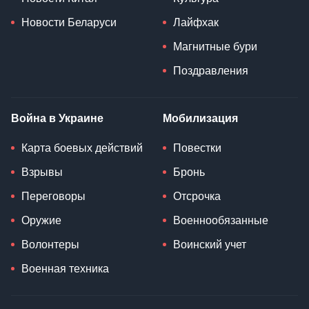
Новости Беларуси
Лайфхак
Магнитные бури
Поздравления
Война в Украине
Мобилизация
Карта боевых действий
Повестки
Взрывы
Бронь
Переговоры
Отсрочка
Оружие
Военнообязанные
Волонтеры
Воинский учет
Военная техника