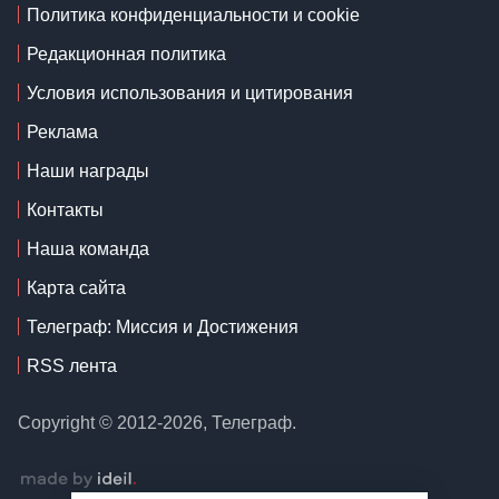
Политика конфиденциальности и cookie
Редакционная политика
Условия использования и цитирования
Реклама
Наши награды
Контакты
Наша команда
Карта сайта
Телеграф: Миссия и Достижения
RSS лента
Copyright © 2012-2026, Телеграф.