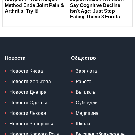
Новости
Общество
Новости Киева
Зарплата
Новости Харькова
Работа
Новости Днепра
Выплаты
Новости Одессы
Субсидии
Новости Львова
Медицина
Новости Запорожья
Школа
Новости Кривого Рога
Высшее образование