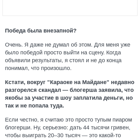
Победа была внезапной?
Очень. Я даже не думал об этом. Для меня уже
было победой просто выйти на сцену. Когда
объявили результаты, я стоял и не до конца
понимал, что произошло.
Кстати, вокруг "Караоке на Майдане" недавно
разгорелся скандал — блогерша заявила, что
якобы за участие в шоу заплатила деньги, но
так и не попала туда.
Если честно, я считаю это просто тупым пиаром
блогерши. Ну, серьезно: дать 44 тысячи гривен,
чтобы выиграть 20–30 тысяч — это какой-то