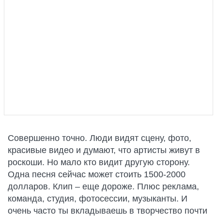
Совершенно точно. Люди видят сцену, фото,
красивые видео и думают, что артисты живут в
роскоши. Но мало кто видит другую сторону.
Одна песня сейчас может стоить 1500-2000
долларов. Клип – еще дороже. Плюс реклама,
команда, студия, фотосессии, музыканты. И
очень часто ты вкладываешь в творчество почти