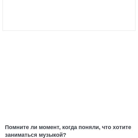
Помните ли момент, когда поняли, что хотите
заниматься музыкой?