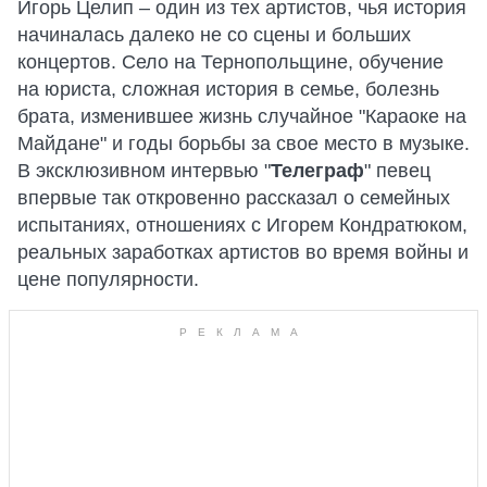
Игорь Целип – один из тех артистов, чья история
начиналась далеко не со сцены и больших
концертов. Село на Тернопольщине, обучение
на юриста, сложная история в семье, болезнь
брата, изменившее жизнь случайное "Караоке на
Майдане" и годы борьбы за свое место в музыке.
В эксклюзивном интервью "
Телеграф
" певец
впервые так откровенно рассказал о семейных
испытаниях, отношениях с Игорем Кондратюком,
реальных заработках артистов во время войны и
цене популярности.