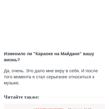
Изменило ли "Караоке на Майдане" вашу
жизнь?
Да, очень. Это дало мне веру в себя. И после
того момента я стал серьезнее относиться к
музыке.
Читайте также: