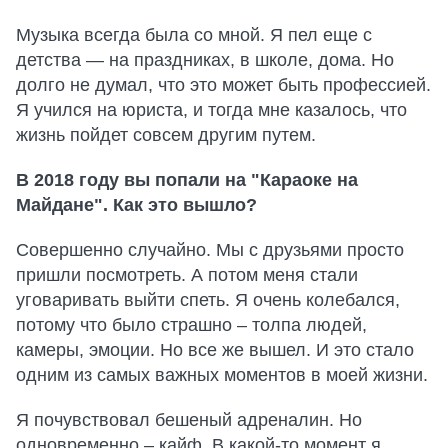
Музыка всегда была со мной. Я пел еще с
детства — на праздниках, в школе, дома. Но
долго не думал, что это может быть профессией.
Я учился на юриста, и тогда мне казалось, что
жизнь пойдет совсем другим путем.
В 2018 году вы попали на "Караоке на
Майдане". Как это вышло?
Совершенно случайно. Мы с друзьями просто
пришли посмотреть. А потом меня стали
уговаривать выйти спеть. Я очень колебался,
потому что было страшно – толпа людей,
камеры, эмоции. Но все же вышел. И это стало
одним из самых важных моментов в моей жизни.
Я почувствовал бешеный адреналин. Но
одновременно – кайф. В какой-то момент я