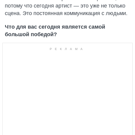
потому что сегодня артист — это уже не только
сцена. Это постоянная коммуникация с людьми.
Что для вас сегодня является самой
большой победой?