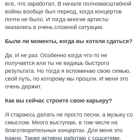
все, что заработал. В начале полномасштабной
войны вообще был период, когда концертов
почти не было. И тогда многие артисты
оказались в очень сложной ситуации.
Были ли моменты, когда вы хотели сдаться?
Да. И не раз. Особенно когда что-то не
получается или ты не видишь быстрого
результата. Но тогда я вспоминаю свою семью,
свой путь, по которому мы прошли. И меня это
очень держит.
Как вы сейчас строите свою карьеру?
Я стараюсь делать не просто песни, а музыку со
смыслом. Много выступаю, в том числе на
благотворительных концертах. Для меня это
важно. Также активно работаю с соцсетями,