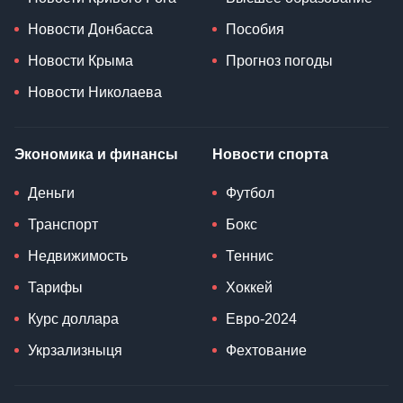
Новости Донбасса
Пособия
Новости Крыма
Прогноз погоды
Новости Николаева
Экономика и финансы
Новости спорта
Деньги
Футбол
Транспорт
Бокс
Недвижимость
Теннис
Тарифы
Хоккей
Курс доллара
Евро-2024
Укрзализныця
Фехтование