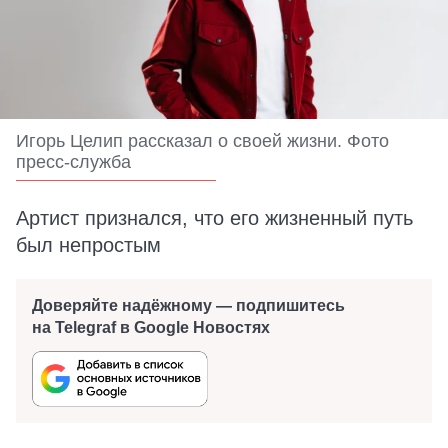
Игорь Целип рассказал о своей жизни. Фото
пресс-служба
Артист признался, что его жизненный путь
был непростым
Доверяйте надёжному — подпишитесь
на Telegraf в Google Новостях