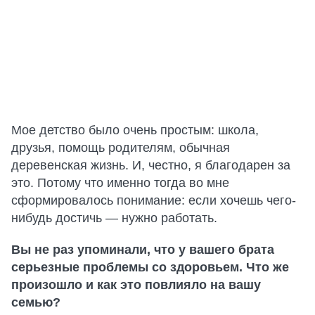
Мое детство было очень простым: школа,
друзья, помощь родителям, обычная
деревенская жизнь. И, честно, я благодарен за
это. Потому что именно тогда во мне
сформировалось понимание: если хочешь чего-
нибудь достичь — нужно работать.
Вы не раз упоминали, что у вашего брата
серьезные проблемы со здоровьем. Что же
произошло и как это повлияло на вашу
семью?