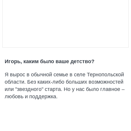
Игорь, каким было ваше детство?
Я вырос в обычной семье в селе Тернопольской
области. Без каких-либо больших возможностей
или "звездного" старта. Но у нас было главное –
любовь и поддержка.