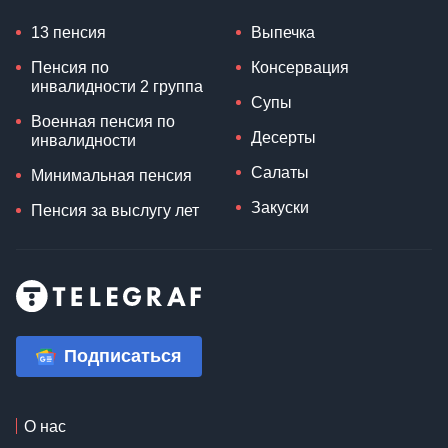
13 пенсия
Выпечка
Пенсия по
Консервация
инвалидности 2 группа
Супы
Военная пенсия по
Десерты
инвалидности
Салаты
Минимальная пенсия
Закуски
Пенсия за выслугу лет
Подписаться
О нас