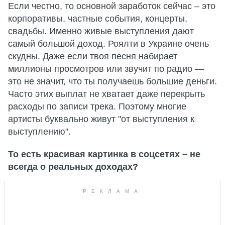
Если честно, то основной заработок сейчас – это
корпоративы, частные события, концерты,
свадьбы. Именно живые выступления дают
самый большой доход. Роялти в Украине очень
скудны. Даже если твоя песня набирает
миллионы просмотров или звучит по радио —
это не значит, что ты получаешь большие деньги.
Часто этих выплат не хватает даже перекрыть
расходы по записи трека. Поэтому многие
артисты буквально живут "от выступления к
выступлению".
То есть красивая картинка в соцсетях – не
всегда о реальных доходах?