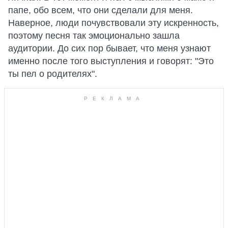
папе, обо всем, что они сделали для меня.
Наверное, люди почувствовали эту искренность,
поэтому песня так эмоционально зашла
аудитории. До сих пор бывает, что меня узнают
именно после того выступления и говорят: "Это
ты пел о родителях".