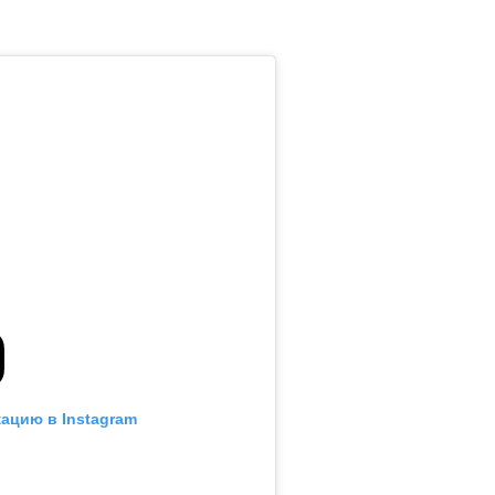
ацию в Instagram