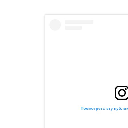
Посмотреть эту публик