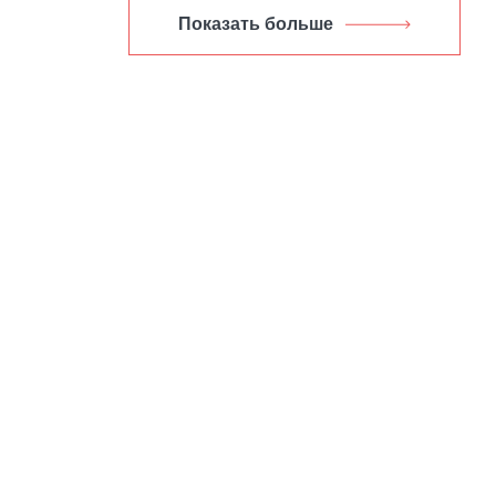
Показать больше