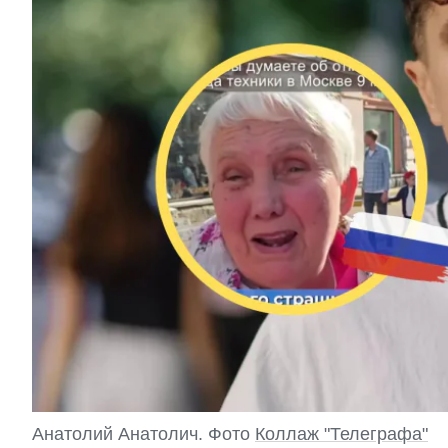
Анатолий Анатолич. Фото
Коллаж "Телеграфа"