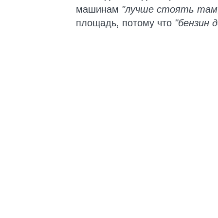
машинам
"лучше стоять там,
площадь, потому что
"бензин д