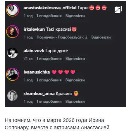
Напомним, что в марте 2026 года Ирина
Сопонару, вместе с актрисами Анастасией