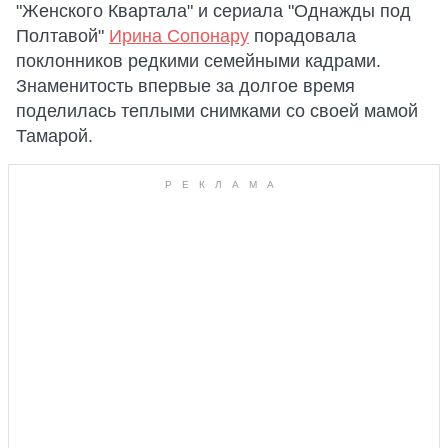
"Женского Квартала" и сериала "Однажды под
Полтавой"
Ирина Сопонару
порадовала
поклонников редкими семейными кадрами.
Знаменитость впервые за долгое время
поделилась теплыми снимками со своей мамой
Тамарой.