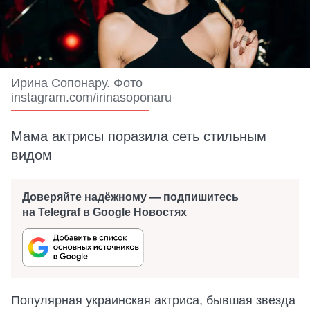
Ирина Сопонару. Фото
instagram.com/irinasoponaru
Мама актрисы поразила сеть стильным
видом
Доверяйте надёжному — подпишитесь
на Telegraf в Google Новостях
Популярная украинская актриса, бывшая звезда