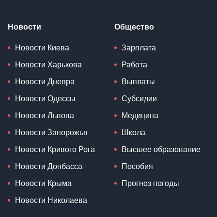
Новости
Общество
Новости Киева
Зарплата
Новости Харькова
Работа
Новости Днепра
Выплаты
Новости Одессы
Субсидии
Новости Львова
Медицина
Новости Запорожья
Школа
Новости Кривого Рога
Высшее образование
Новости Донбасса
Пособия
Новости Крыма
Прогноз погоды
Новости Николаева