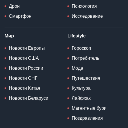
Дрон
Психология
Смартфон
Исследование
Мир
Lifestyle
Новости Европы
Гороскоп
Новости США
Потребитель
Новости России
Мода
Новости СНГ
Путешествия
Новости Китая
Культура
Новости Беларуси
Лайфхак
Магнитные бури
Поздравления