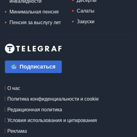
Десерты
инвалидности
Салаты
Минимальная пенсия
Закуски
Пенсия за выслугу лет
Подписаться
О нас
Политика конфиденциальности и cookie
Редакционная политика
Условия использования и цитирования
Реклама