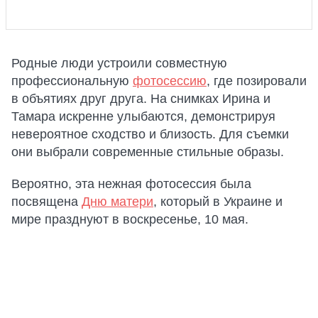
Родные люди устроили совместную
профессиональную
фотосессию
, где позировали
в объятиях друг друга. На снимках Ирина и
Тамара искренне улыбаются, демонстрируя
невероятное сходство и близость. Для съемки
они выбрали современные стильные образы.
Вероятно, эта нежная фотосессия была
посвящена
Дню матери
, который в Украине и
мире празднуют в воскресенье, 10 мая.