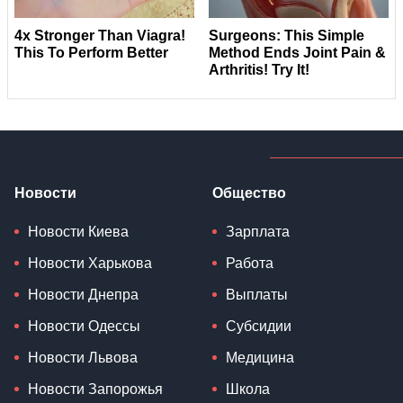
Новости
Общество
Новости Киева
Зарплата
Новости Харькова
Работа
Новости Днепра
Выплаты
Новости Одессы
Субсидии
Новости Львова
Медицина
Новости Запорожья
Школа