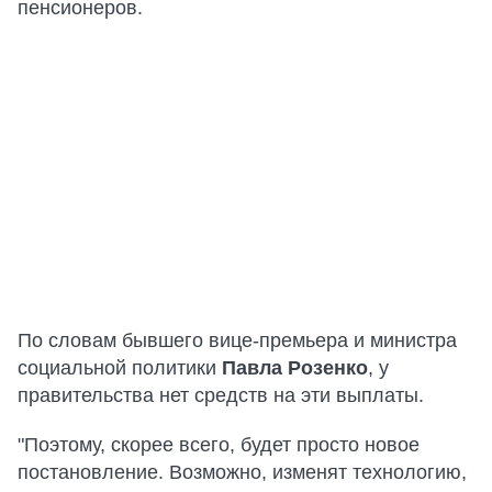
пенсионеров.
По словам бывшего вице-премьера и министра
социальной политики
Павла Розенко
, у
правительства нет средств на эти выплаты.
"Поэтому, скорее всего, будет просто новое
постановление. Возможно, изменят технологию,