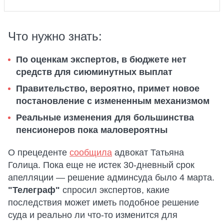
Что нужно знать:
По оценкам экспертов, в бюджете нет
средств для сиюминутных выплат
Правительство, вероятно, примет новое
постановление с измененным механизмом
Реальные изменения для большинства
пенсионеров пока маловероятны
О прецеденте
сообщила
адвокат Татьяна
Голица. Пока еще не истек 30-дневный срок
апелляции — решение админсуда было 4 марта.
"Телеграф"
спросил экспертов, какие
последствия может иметь подобное решение
суда и реально ли что-то изменится для