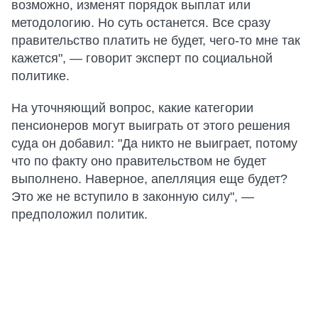
возможно, изменят порядок выплат или
методологию. Но суть останется. Все сразу
правительство платить не будет, чего-то мне так
кажется", — говорит эксперт по социальной
политике.
На уточняющий вопрос, какие категории
пенсионеров могут выиграть от этого решения
суда он добавил: "Да никто не выиграет, потому
что по факту оно правительством не будет
выполнено. Наверное, апелляция еще будет?
Это же не вступило в законную силу", —
предположил политик.