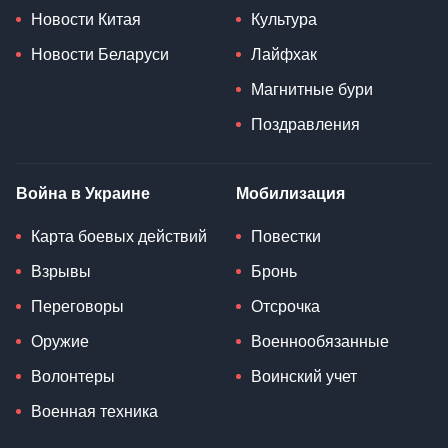
Новости Китая
Культура
Новости Беларуси
Лайфхак
Магнитные бури
Поздравления
Война в Украине
Мобилизация
Карта боевых действий
Повестки
Взрывы
Бронь
Переговоры
Отсрочка
Оружие
Военнообязанные
Волонтеры
Воинский учет
Военная техника