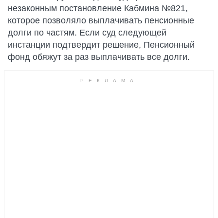
незаконным постановление Кабмина №821,
которое позволяло выплачивать пенсионные
долги по частям. Если суд следующей
инстанции подтвердит решение, Пенсионный
фонд обяжут за раз выплачивать все долги.