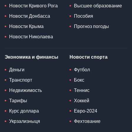
Новости Кривого Рога
Высшее образование
Новости Донбасса
Пособия
Новости Крыма
Прогноз погоды
Новости Николаева
Экономика и финансы
Новости спорта
Деньги
Футбол
Транспорт
Бокс
Недвижимость
Теннис
Тарифы
Хоккей
Курс доллара
Евро-2024
Укрзализныця
Фехтование