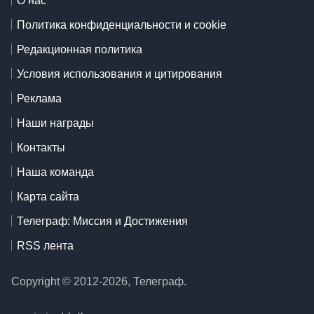
О нас
Политика конфиденциальности и cookie
Редакционная политика
Условия использования и цитирования
Реклама
Наши награды
Контакты
Наша команда
Карта сайта
Телеграф: Миссия и Достижения
RSS лента
Copyright © 2012-2026, Телеграф.