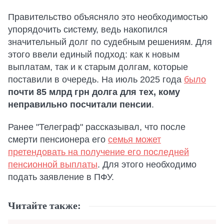
Правительство объясняло это необходимостью
упорядочить систему, ведь накопился
значительный долг по судебным решениям. Для
этого ввели единый подход: как к новым
выплатам, так и к старым долгам, которые
поставили в очередь. На июль 2025 года
было
почти 85 млрд грн долга для тех, кому
неправильно посчитали пенсии
.
Ранее "Телеграф" рассказывал, что после
смерти пенсионера его
семья может
претендовать на получение его последней
пенсионной выплаты
. Для этого необходимо
подать заявление в ПФУ.
Читайте также: