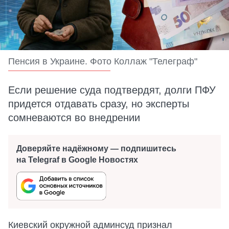
Пенсия в Украине. Фото Коллаж "Телеграф"
Если решение суда подтвердят, долги ПФУ
придется отдавать сразу, но эксперты
сомневаются во внедрении
Доверяйте надёжному — подпишитесь
на Telegraf в Google Новостях
Киевский окружной админсуд признал