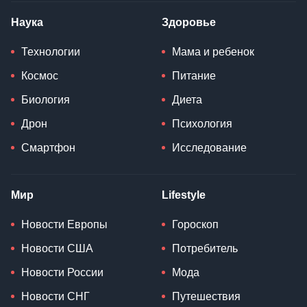
Наука
Здоровье
Технологии
Мама и ребенок
Космос
Питание
Биология
Диета
Дрон
Психология
Смартфон
Исследование
Мир
Lifestyle
Новости Европы
Гороскоп
Новости США
Потребитель
Новости России
Мода
Новости СНГ
Путешествия