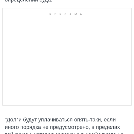
"Долги будут уплачиваться опять-таки, если
иного порядка не предусмотрено, в пределах