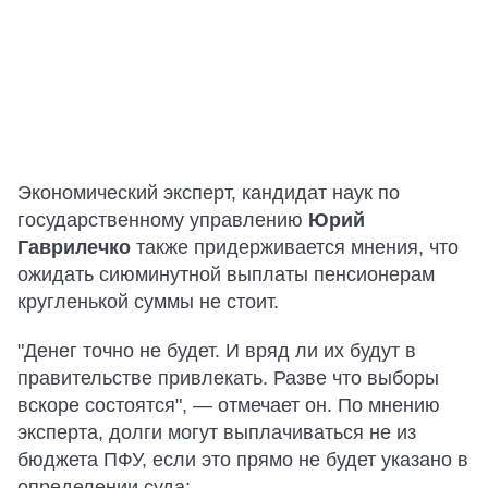
Экономический эксперт, кандидат наук по
государственному управлению
Юрий
Гаврилечко
также придерживается мнения, что
ожидать сиюминутной выплаты пенсионерам
кругленькой суммы не стоит.
"Денег точно не будет. И вряд ли их будут в
правительстве привлекать. Разве что выборы
вскоре состоятся", — отмечает он. По мнению
эксперта, долги могут выплачиваться не из
бюджета ПФУ, если это прямо не будет указано в
определении суда: