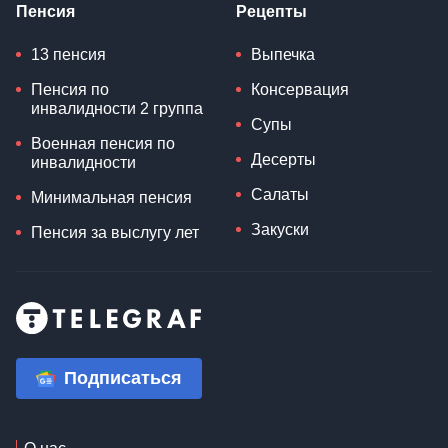
Пенсия
Рецепты
13 пенсия
Выпечка
Пенсия по
Консервация
инвалидности 2 группа
Супы
Военная пенсия по
Десерты
инвалидности
Салаты
Минимальная пенсия
Закуски
Пенсия за выслугу лет
Подписаться