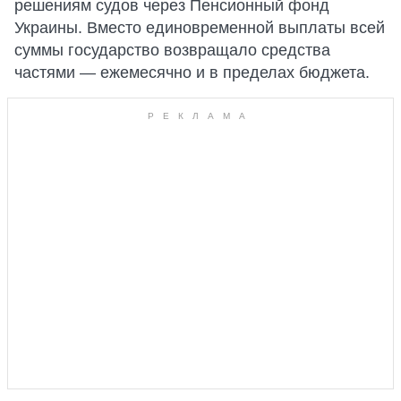
решениям судов через Пенсионный фонд
Украины. Вместо единовременной выплаты всей
суммы государство возвращало средства
частями — ежемесячно и в пределах бюджета.