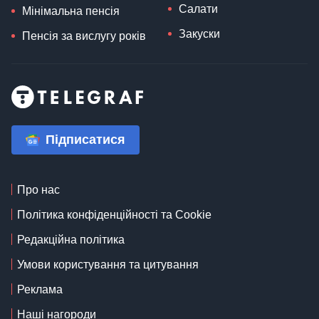
Салати
Мінімальна пенсія
Закуски
Пенсія за вислугу років
Підписатися
Про нас
Політика конфіденційності та Cookie
Редакційна політика
Умови користування та цитування
Реклама
Наші нагороди