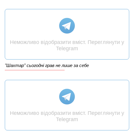
Неможливо відобразити вміст. Переглянути у
Telegram
"Шахтар" сьогодні грав не лише за себе
Неможливо відобразити вміст. Переглянути у
Telegram