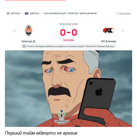
Перший тайм відверто не вразив