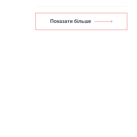
Показати більше