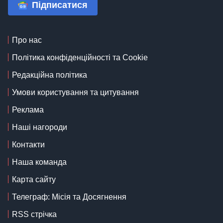
Підписатися
Про нас
Політика конфіденційності та Cookie
Редакційна політика
Умови користування та цитування
Реклама
Наші нагороди
Контакти
Наша команда
Карта сайту
Телеграф: Місія та Досягнення
RSS стрічка