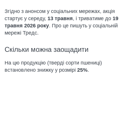
Згідно з анонсом у соціальних мережах, акція
стартує у середу,
13 травня
, і триватиме до
19
травня 2026 року
. Про це пишуть у соціальній
мережі Тредс.
Скільки можна заощадити
На цю продукцію (тверді сорти пшениці)
встановлено знижку у розмірі
25%
.