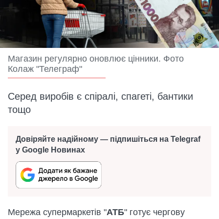
Магазин регулярно оновлює цінники. Фото
Колаж "Телеграф"
Серед виробів є спіралі, спагеті, бантики
тощо
Довіряйте надійному — підпишіться на Telegraf
у Google Новинах
Мережа супермаркетів "
АТБ
" готує чергову