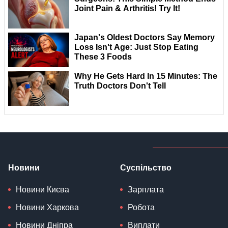
Новини
Суспільство
Новини Києва
Зарплата
Новини Харкова
Робота
Новини Дніпра
Виплати