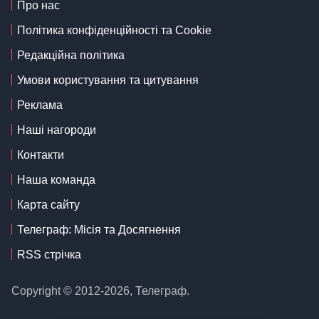
Про нас
Політика конфіденційності та Cookie
Редакційна політика
Умови користування та цитування
Реклама
Наші нагороди
Контакти
Наша команда
Карта сайту
Телеграф: Місія та Досягнення
RSS стрічка
Copyright © 2012-2026, Телеграф.