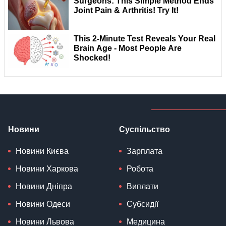
Новини
Суспільство
Новини Києва
Зарплата
Новини Харкова
Робота
Новини Дніпра
Виплати
Новини Одеси
Субсидії
Новини Львова
Медицина