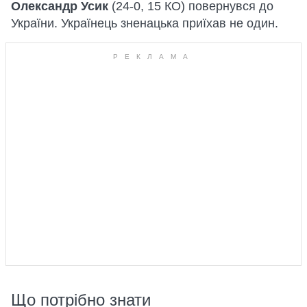
Олександр Усик
(24-0, 15 КО) повернувся до
України. Українець зненацька приїхав не один.
Що потрібно знати