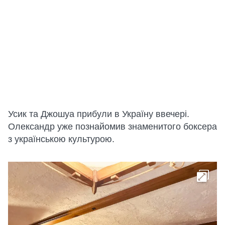
Усик та Джошуа прибули в Україну ввечері.
Олександр уже познайомив знаменитого боксера
з українською культурою.