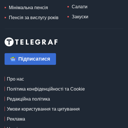
Салати
Мінімальна пенсія
Закуски
Пенсія за вислугу років
Підписатися
Про нас
Політика конфіденційності та Cookie
Редакційна політика
Умови користування та цитування
Реклама