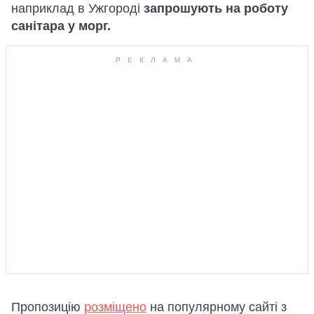
наприклад в Ужгороді
запрошують на роботу
санітара у морг.
Пропозицію
розміщено
на популярному сайті з