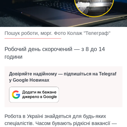
Пошук роботи, морг. Фото Колаж "Телеграф"
Робочий день скорочений — з 8 до 14
години
Довіряйте надійному — підпишіться на Telegraf
у Google Новинах
Робота в Україні знайдеться для будь-яких
спеціалістів. Часом бувають рідкісні вакансії —