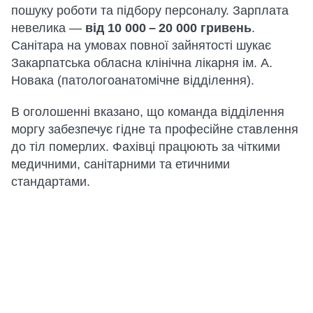
пошуку роботи та підбору персоналу. Зарплата
невелика —
від 10 000 – 20 000 гривень
.
Санітара на умовах повної зайнятості шукає
Закарпатська обласна клінічна лікарня ім. А.
Новака (патологоанатомічне відділення).
В оголошенні вказано, що команда відділення
моргу забезпечує гідне та професійне ставлення
до тіл померлих. Фахівці працюють за чіткими
медичними, санітарними та етичними
стандартами.