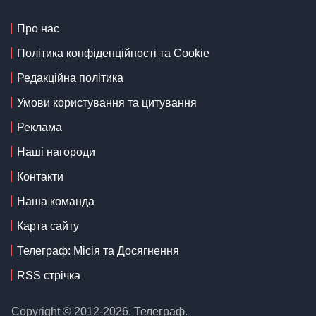
Про нас
Політика конфіденційності та Cookie
Редакційна політика
Умови користування та цитування
Реклама
Наші нагороди
Контакти
Наша команда
Карта сайту
Телеграф: Місія та Досягнення
RSS стрічка
Copyright © 2012-2026, Телеграф.