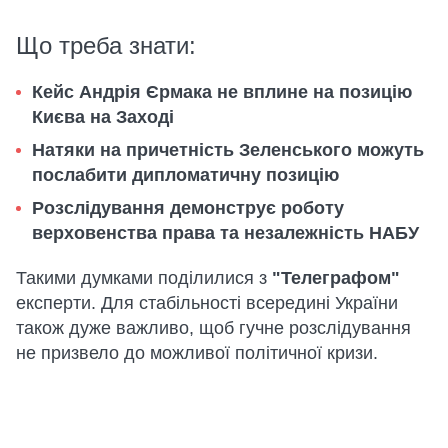
Що треба знати:
Кейс Андрія Єрмака не вплине на позицію
Києва на Заході
Натяки на причетність Зеленського можуть
послабити дипломатичну позицію
Розслідування демонструє роботу
верховенства права та незалежність НАБУ
Такими думками поділилися з
"Телеграфом"
експерти. Для стабільності всередині України
також дуже важливо, щоб гучне розслідування
не призвело до можливої політичної кризи.