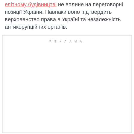
елітному будівництві
не вплине на переговорні
позиції України. Навпаки воно підтвердить
верховенство права в Україні та незалежність
антикорупційних органів.