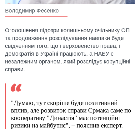
Володимир Фесенко
Оголошення підозри колишньому очільнику ОП
та продовження розслідування навпаки буде
свідченням того, що і верховенство права, і
демократія в Україні працюють, а НАБУ є
незалежним органом, який розслідує корупційні
справи.
"Думаю, тут скоріше буде позитивний
вплив, але розвиток справи Єрмака саме по
кооперативу "Династія" має потенційні
ризики на майбутнє", – пояснив експерт.