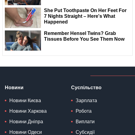
Новини
Суспільство
Новини Києва
Зарплата
Новини Харкова
Робота
Новини Дніпра
Виплати
Новини Одеси
Субсидії