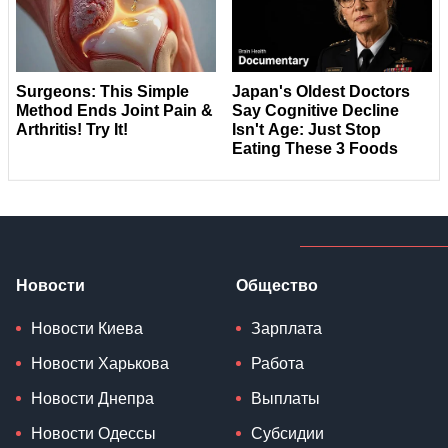
Новости
Общество
Новости Киева
Зарплата
Новости Харькова
Работа
Новости Днепра
Выплаты
Новости Одессы
Субсидии