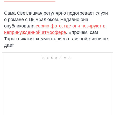
Сама Светлицкая регулярно подогревает слухи
о романе с Цымбалюком. Недавно она
опубликовала
серию фото, где они позируют в
непринужденной атмосфере
. Впрочем, сам
Тарас никаких комментариев о личной жизни не
дает.