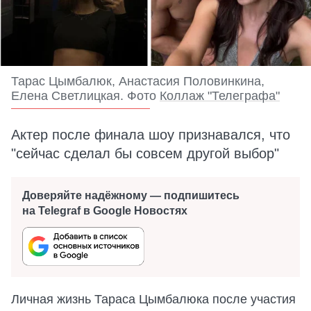
Тарас Цымбалюк, Анастасия Половинкина,
Елена Светлицкая. Фото
Коллаж "Телеграфа"
Актер после финала шоу признавался, что
"сейчас сделал бы совсем другой выбор"
Доверяйте надёжному — подпишитесь
на Telegraf в Google Новостях
Личная жизнь Тараса Цымбалюка после участия