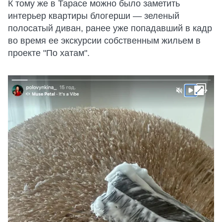
К тому же в Тарасе можно было заметить
интерьер квартиры блогерши — зеленый
полосатый диван, ранее уже попадавший в кадр
во время ее экскурсии собственным жильем в
проекте "По хатам".