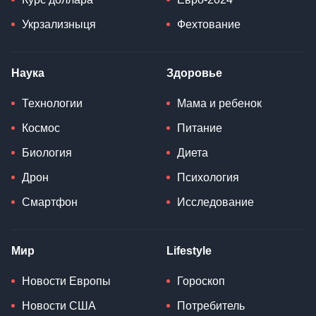
Укрзализныця
Фехтование
Наука
Здоровье
Технологии
Мама и ребенок
Космос
Питание
Биология
Диета
Дрон
Психология
Смартфон
Исследование
Мир
Lifestyle
Новости Европы
Гороскоп
Новости США
Потребитель