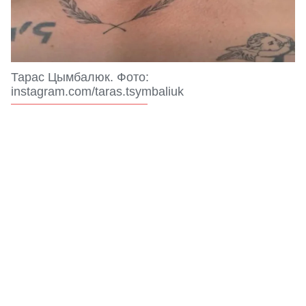
Тарас Цымбалюк. Фото:
instagram.com/taras.tsymbaliuk