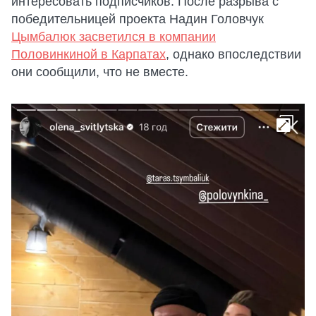
интересовать подписчиков. После разрыва с
победительницей проекта Надин Головчук
Цымбалюк засветился в компании
Половинкиной в Карпатах
, однако впоследствии
они сообщили, что не вместе.