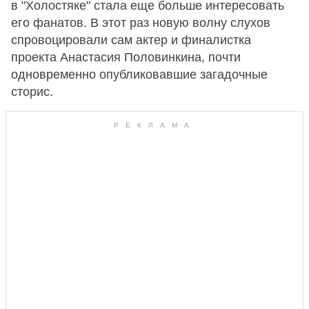
в "Холостяке" стала еще больше интересовать
его фанатов. В этот раз новую волну слухов
спровоцировали сам актер и финалистка
проекта Анастасия Половинкина, почти
одновременно опубликовавшие загадочные
сторис.