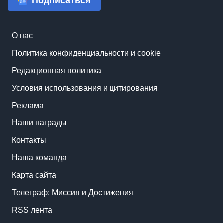
Подписаться
О нас
Политика конфиденциальности и cookie
Редакционная политика
Условия использования и цитирования
Реклама
Наши награды
Контакты
Наша команда
Карта сайта
Телеграф: Миссия и Достижения
RSS лента