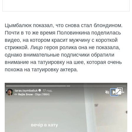
Цымбалюк показал, что снова стал блондином.
Почти в то же время Половинкина поделилась
видео, на котором красит мужчину с короткой
стрижкой. Лицо героя ролика она не показала,
однако внимательные подписчики обратили
внимание на татуировку на шее, которая очень
похожа на татуировку актера.