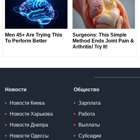
Новости
Общество
Новости Киева
Зарплата
Новости Харькова
Работа
Новости Днепра
Выплаты
Новости Одессы
Субсидии