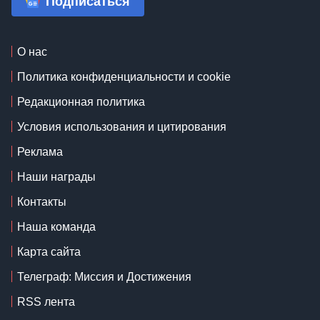
Подписаться
О нас
Политика конфиденциальности и cookie
Редакционная политика
Условия использования и цитирования
Реклама
Наши награды
Контакты
Наша команда
Карта сайта
Телеграф: Миссия и Достижения
RSS лента