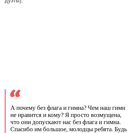
дуэты).
А почему без флага и гимна? Чем наш гимн
не нравится и кому? Я просто возмущена,
что они допускают нас без флага и гимна.
Спасибо им большое, молодцы ребята. Будь