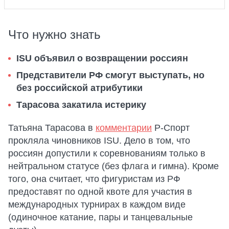
Что нужно знать
ISU объявил о возвращении россиян
Представители РФ смогут выступать, но
без российской атрибутики
Тарасова закатила истерику
Татьяна Тарасова в
комментарии
Р-Спорт
прокляла чиновников ISU. Дело в том, что
россиян допустили к соревнованиям только в
нейтральном статусе (без флага и гимна). Кроме
того, она считает, что фигуристам из РФ
предоставят по одной квоте для участия в
международных турнирах в каждом виде
(одиночное катание, пары и танцевальные