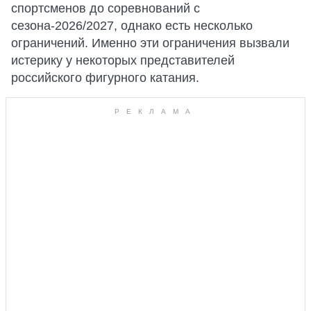
спортсменов до соревнований с
сезона-2026/2027, однако есть несколько
ограничений. Именно эти ограничения вызвали
истерику у некоторых представителей
российского фигурного катания.