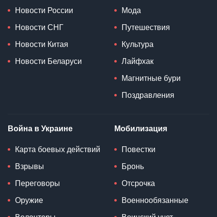
Новости России
Мода
Новости СНГ
Путешествия
Новости Китая
Культура
Новости Беларуси
Лайфхак
Магнитные бури
Поздравления
Война в Украине
Мобилизация
Карта боевых действий
Повестки
Взрывы
Бронь
Переговоры
Отсрочка
Оружие
Военнообязанные