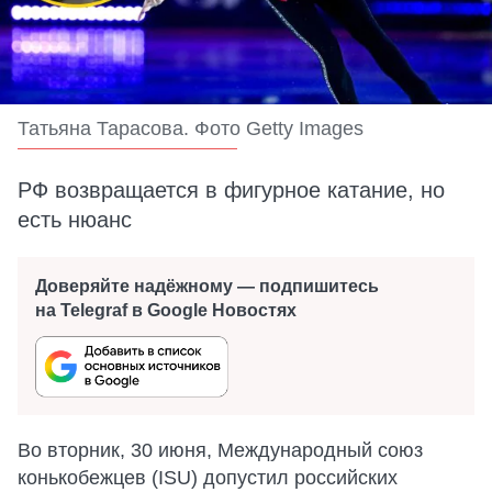
Татьяна Тарасова. Фото Getty Images
РФ возвращается в фигурное катание, но
есть нюанс
Доверяйте надёжному — подпишитесь
на Telegraf в Google Новостях
Во вторник, 30 июня, Международный союз
конькобежцев (ISU) допустил российских