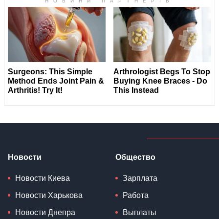
Новости
Общество
Новости Киева
Зарплата
Новости Харькова
Работа
Новости Днепра
Выплаты