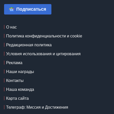
Подписаться
О нас
Политика конфиденциальности и cookie
Редакционная политика
Условия использования и цитирования
Реклама
Наши награды
Контакты
Наша команда
Карта сайта
Телеграф: Миссия и Достижения