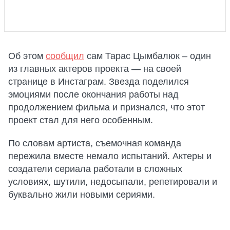
Об этом
сообщил
сам Тарас Цымбалюк – один
из главных актеров проекта — на своей
странице в Инстаграм. Звезда поделился
эмоциями после окончания работы над
продолжением фильма и признался, что этот
проект стал для него особенным.
По словам артиста, съемочная команда
пережила вместе немало испытаний. Актеры и
создатели сериала работали в сложных
условиях, шутили, недосыпали, репетировали и
буквально жили новыми сериями.