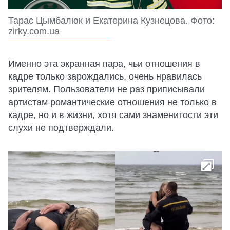
Тарас Цымбалюк и Екатерина Кузнецова. Фото:
zirky.com.ua
Именно эта экранная пара, чьи отношения в
кадре только зарождались, очень нравилась
зрителям. Пользователи не раз приписывали
артистам романтические отношения не только в
кадре, но и в жизни, хотя сами знаменитости эти
слухи не подтверждали.