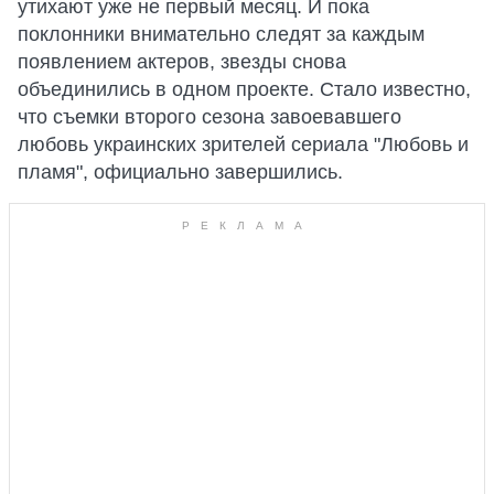
утихают уже не первый месяц. И пока
поклонники внимательно следят за каждым
появлением актеров, звезды снова
объединились в одном проекте. Стало известно,
что съемки второго сезона завоевавшего
любовь украинских зрителей сериала "Любовь и
пламя", официально завершились.