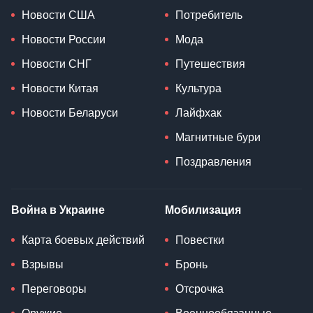
Новости США
Потребитель
Новости России
Мода
Новости СНГ
Путешествия
Новости Китая
Культура
Новости Беларуси
Лайфхак
Магнитные бури
Поздравления
Война в Украине
Мобилизация
Карта боевых действий
Повестки
Взрывы
Бронь
Переговоры
Отсрочка