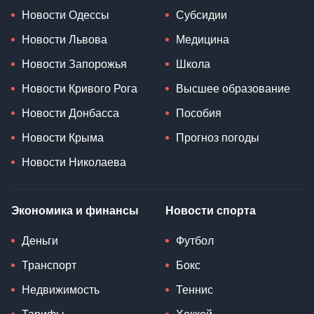
Новости Одессы
Субсидии
Новости Львова
Медицина
Новости Запорожья
Школа
Новости Кривого Рога
Высшее образование
Новости Донбасса
Пособия
Новости Крыма
Прогноз погоды
Новости Николаева
Экономика и финансы
Новости спорта
Деньги
Футбол
Транспорт
Бокс
Недвижимость
Теннис