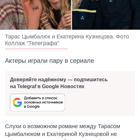
Тарас Цымбалюк и Екатерина Кузнецова. Фото
Коллаж "Телеграфа"
Актеры играли пару в сериале
Доверяйте надёжному — подпишитесь
на Telegraf в Google Новостях
Слухи о возможном романе между Тарасом
Цымбалюком и Екатериной Кузнецовой не