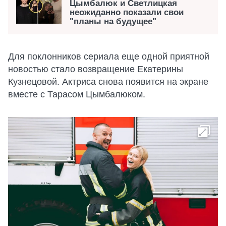
Цымбалюк и Светлицкая
неожиданно показали свои
"планы на будущее"
Для поклонников сериала еще одной приятной
новостью стало возвращение Екатерины
Кузнецовой. Актриса снова появится на экране
вместе с Тарасом Цымбалюком.