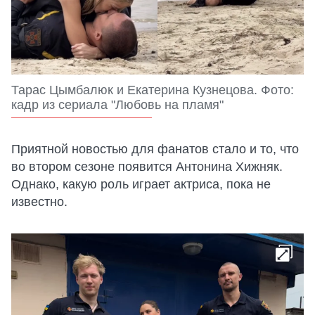
Тарас Цымбалюк и Екатерина Кузнецова. Фото:
кадр из сериала "Любовь на пламя"
Приятной новостью для фанатов стало и то, что
во втором сезоне появится Антонина Хижняк.
Однако, какую роль играет актриса, пока не
известно.