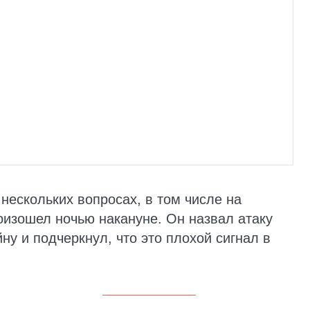
нескольких вопросах, в том числе на
оизошел ночью накануне. Он назвал атаку
ну и подчеркнул, что это плохой сигнал в