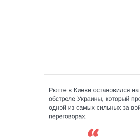
Рютте в Киеве остановился на 
обстреле Украины, который пр
одной из самых сильных за вой
переговорах.