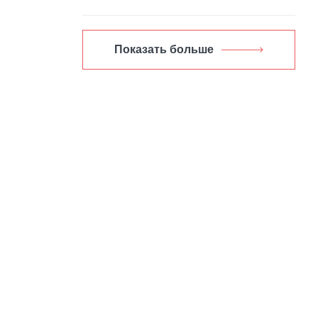
Показать больше