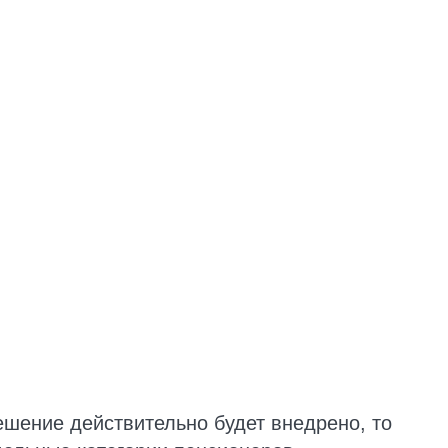
ешение действительно будет внедрено, то