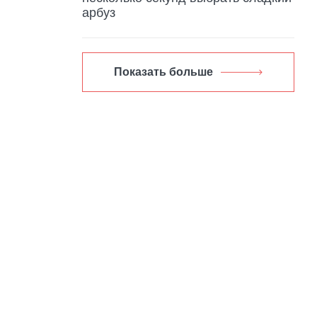
арбуз
Показать больше