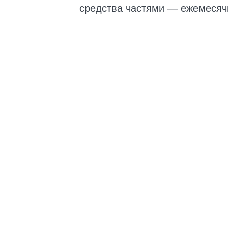
средства частями — ежемесяч