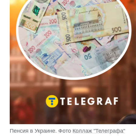
Пенсия в Украине. Фото
Коллаж "Телеграфа"