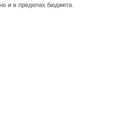
но и в пределах бюджета.