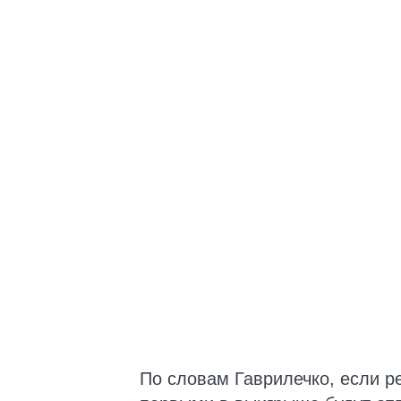
По словам Гаврилечко, если р