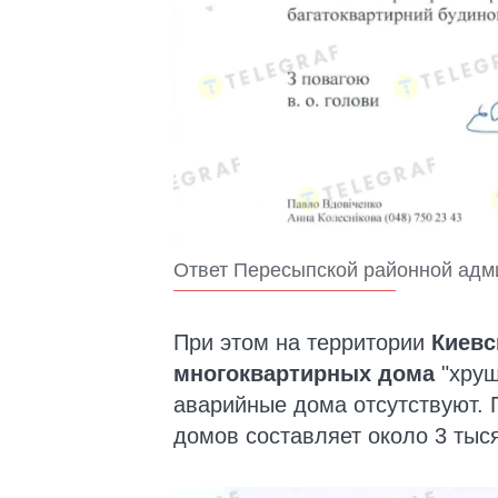
Ответ Пересыпской районной адм
При этом на территории
Киевс
многоквартирных дома
"хрущ
аварийные дома отсутствуют. 
домов составляет около 3 тыся