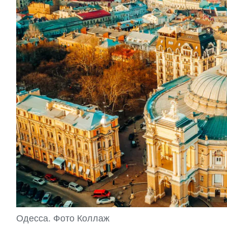
Одесса. Фото Коллаж