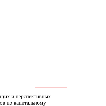
ущих и перспективных
ов по капитальному