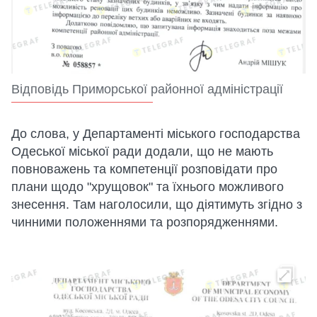
Відповідь Приморської районної адміністрації
До слова, у Департаменті міського господарства
Одеської міської ради додали, що не мають
повноважень та компетенції розповідати про
плани щодо "хрущовок" та їхнього можливого
знесення. Там наголосили, що діятимуть згідно з
чинними положеннями та розпорядженнями.