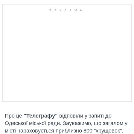
Про це
"Телеграфу"
відповіли у запиті до
Одеської міської ради. Зауважимо, що загалом у
місті нараховується приблизно 800 "хрущовок".