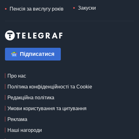
Закуски
Пенсія за вислугу років
Підписатися
Про нас
Політика конфіденційності та Cookie
Редакційна політика
Умови користування та цитування
Реклама
Наші нагороди