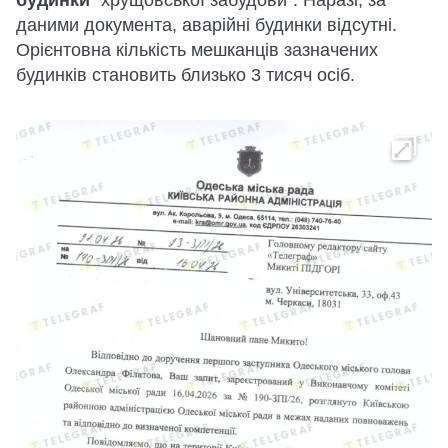
даними документа, аварійні будинки відсутні.
Орієнтовна кількість мешканців зазначених
будинків становить близько 3 тисяч осіб.