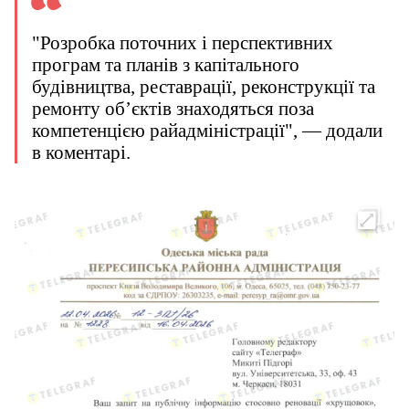
"Розробка поточних і перспективних
програм та планів з капітального
будівництва, реставрації, реконструкції та
ремонту обʼєктів знаходяться поза
компетенцією райадміністрації", — додали
в коментарі.