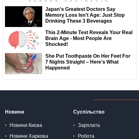
Новини
Суспільство
Новини Києва
Зарплата
Новини Харкова
Робота