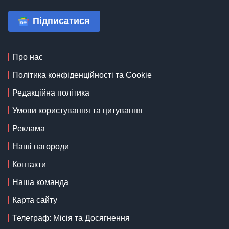
Підписатися
Про нас
Політика конфіденційності та Cookie
Редакційна політика
Умови користування та цитування
Реклама
Наші нагороди
Контакти
Наша команда
Карта сайту
Телеграф: Місія та Досягнення