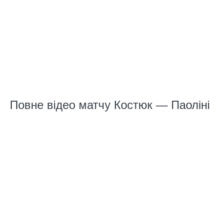
Повне відео матчу Костюк — Паоліні