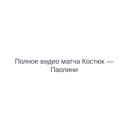
Полное видео матча Костюк —
Паолини