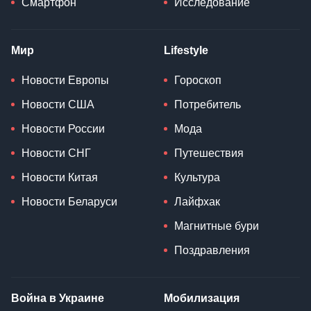
Смартфон
Исследование
Мир
Lifestyle
Новости Европы
Гороскоп
Новости США
Потребитель
Новости России
Мода
Новости СНГ
Путешествия
Новости Китая
Культура
Новости Беларуси
Лайфхак
Магнитные бури
Поздравления
Война в Украине
Мобилизация