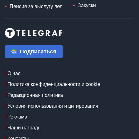
Закуски
Пенсия за выслугу лет
Подписаться
О нас
Политика конфиденциальности и cookie
Редакционная политика
Условия использования и цитирования
Реклама
Наши награды
Контакты