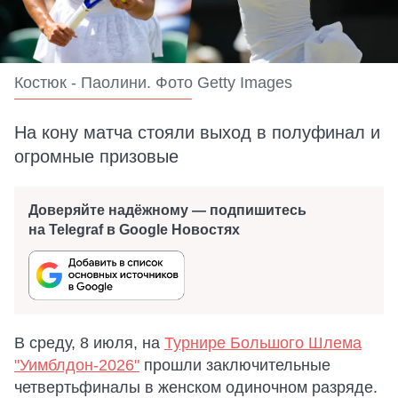
Костюк - Паолини. Фото Getty Images
На кону матча стояли выход в полуфинал и
огромные призовые
Доверяйте надёжному — подпишитесь
на Telegraf в Google Новостях
В среду, 8 июля, на
Турнире Большого Шлема
"Уимблдон-2026"
прошли заключительные
четвертьфиналы в женском одиночном разряде.