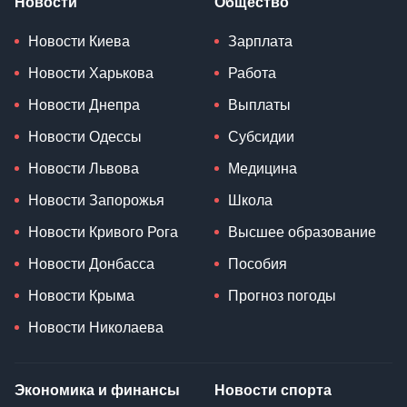
Новости
Общество
Новости Киева
Зарплата
Новости Харькова
Работа
Новости Днепра
Выплаты
Новости Одессы
Субсидии
Новости Львова
Медицина
Новости Запорожья
Школа
Новости Кривого Рога
Высшее образование
Новости Донбасса
Пособия
Новости Крыма
Прогноз погоды
Новости Николаева
Экономика и финансы
Новости спорта