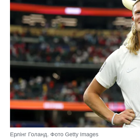
Ерлінг Голанд. Фото Getty Images