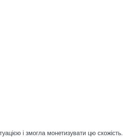
туацією і змогла монетизувати цю схожість.