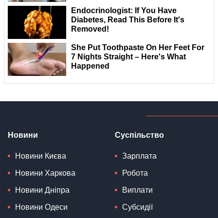
Новини
Суспільство
Новини Києва
Зарплата
Новини Харкова
Робота
Новини Дніпра
Виплати
Новини Одеси
Субсидії