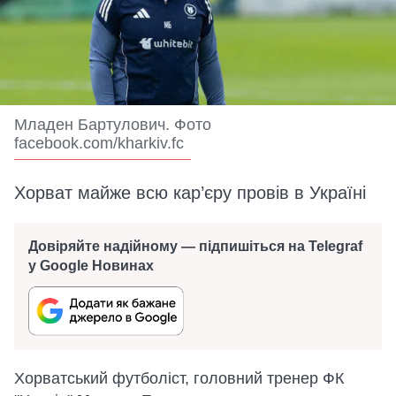
Младен Бартулович. Фото
facebook.com/kharkiv.fc
Хорват майже всю кар’єру провів в Україні
Довіряйте надійному — підпишіться на Telegraf
у Google Новинах
Хорватський футболіст, головний тренер ФК