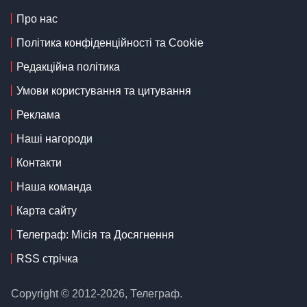
Про нас
Політика конфіденційності та Cookie
Редакційна політика
Умови користування та цитування
Реклама
Наші нагороди
Контакти
Наша команда
Карта сайту
Телеграф: Місія та Досягнення
RSS стрічка
Copyright © 2012-2026, Телеграф.