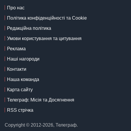
Про нас
Політика конфіденційності та Cookie
Редакційна політика
Умови користування та цитування
Реклама
Наші нагороди
Контакти
Наша команда
Карта сайту
Телеграф: Місія та Досягнення
RSS стрічка
Copyright © 2012-2026, Телеграф.