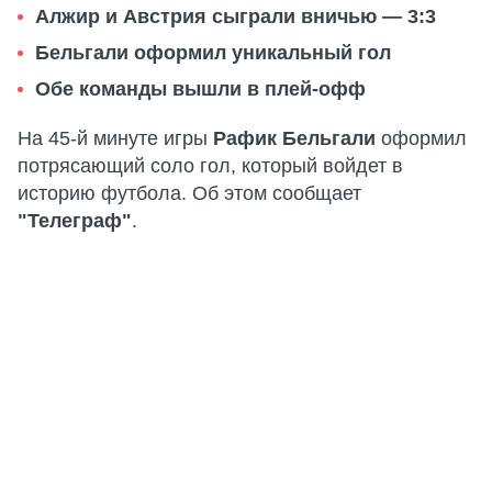
Алжир и Австрия сыграли вничью — 3:3
Бельгали оформил уникальный гол
Обе команды вышли в плей-офф
На 45-й минуте игры
Рафик Бельгали
оформил
потрясающий соло гол, который войдет в
историю футбола. Об этом сообщает
"Телеграф"
.