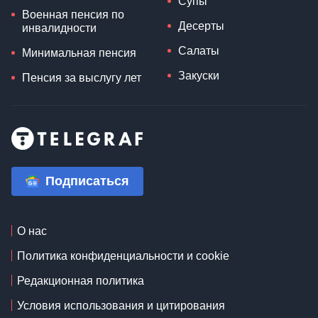
Супы
Военная пенсия по
Десерты
инвалидности
Салаты
Минимальная пенсия
Закуски
Пенсия за выслугу лет
Подписаться
О нас
Политика конфиденциальности и cookie
Редакционная политика
Условия использования и цитирования