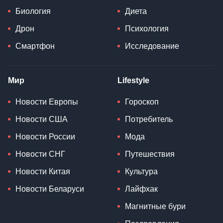
Биология
Диета
Дрон
Психология
Смартфон
Исследование
Мир
Lifestyle
Новости Европы
Гороскоп
Новости США
Потребитель
Новости России
Мода
Новости СНГ
Путешествия
Новости Китая
Культура
Новости Беларуси
Лайфхак
Магнитные бури