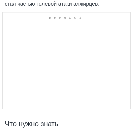
стал частью голевой атаки алжирцев.
Что нужно знать