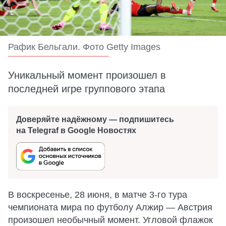
Рафик Бельгали. Фото Getty Images
Уникальный момент произошел в
последней игре группового этапа
Доверяйте надёжному — подпишитесь
на Telegraf в Google Новостях
В воскресенье, 28 июня, в матче 3-го тура
чемпионата мира по футболу Алжир — Австрия
произошел необычный момент. Угловой флажок