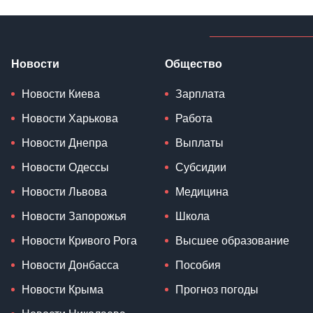
Новости
Общество
Новости Киева
Зарплата
Новости Харькова
Работа
Новости Днепра
Выплаты
Новости Одессы
Субсидии
Новости Львова
Медицина
Новости Запорожья
Школа
Новости Кривого Рога
Высшее образование
Новости Донбасса
Пособия
Новости Крыма
Прогноз погоды