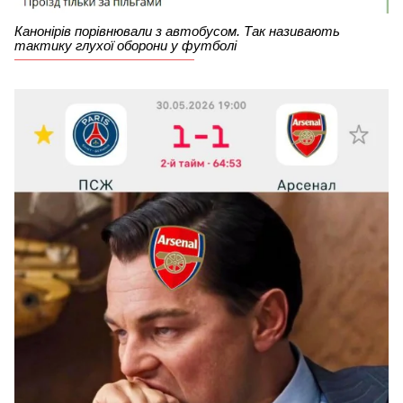
Канонірів порівнювали з автобусом. Так називають
тактику глухої оборони у футболі