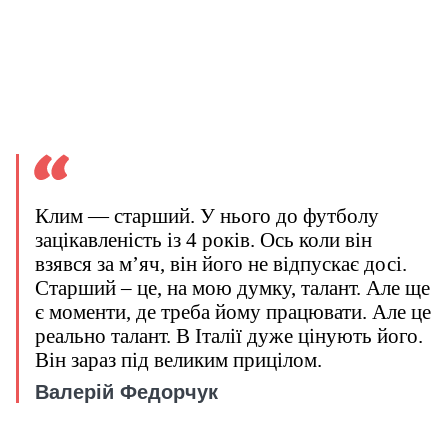
Клим — старший. У нього до футболу
зацікавленість із 4 років. Ось коли він
взявся за м’яч, він його не відпускає досі.
Старший – це, на мою думку, талант. Але ще
є моменти, де треба йому працювати. Але це
реально талант. В Італії дуже цінують його.
Він зараз під великим прицілом.
Валерій Федорчук