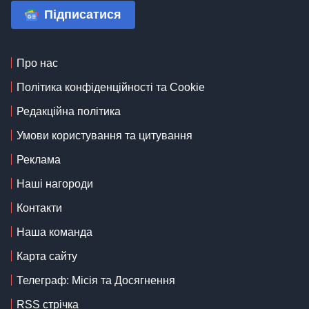
Підписатися
Про нас
Політика конфіденційності та Cookie
Редакційна політика
Умови користування та цитування
Реклама
Наші нагороди
Контакти
Наша команда
Карта сайту
Телеграф: Місія та Досягнення
RSS стрічка