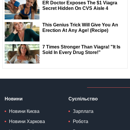
Новини
Суспільство
Новини Києва
Зарплата
Новини Харкова
Робота