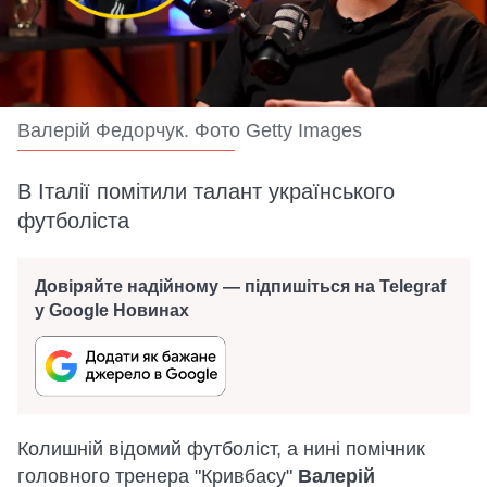
Валерій Федорчук. Фото Getty Images
В Італії помітили талант українського
футболіста
Довіряйте надійному — підпишіться на Telegraf
у Google Новинах
Колишній відомий футболіст, а нині помічник
головного тренера "Кривбасу"
Валерій