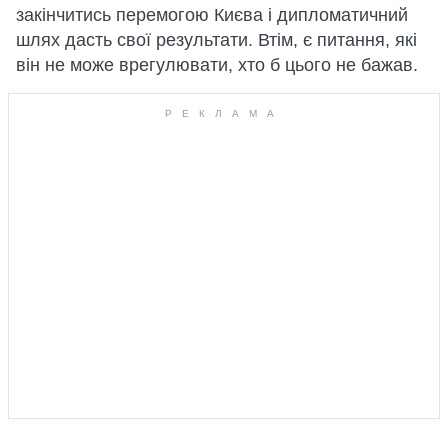
закінчитись перемогою Києва і дипломатичний
шлях дасть свої результати. Втім, є питання, які
він не може врегулювати, хто б цього не бажав.