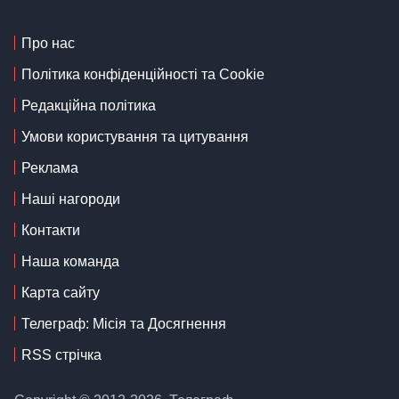
Про нас
Політика конфіденційності та Cookie
Редакційна політика
Умови користування та цитування
Реклама
Наші нагороди
Контакти
Наша команда
Карта сайту
Телеграф: Місія та Досягнення
RSS стрічка