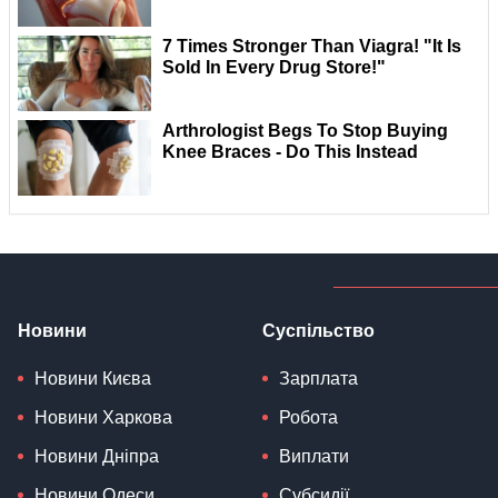
Новини
Суспільство
Новини Києва
Зарплата
Новини Харкова
Робота
Новини Дніпра
Виплати
Новини Одеси
Субсидії