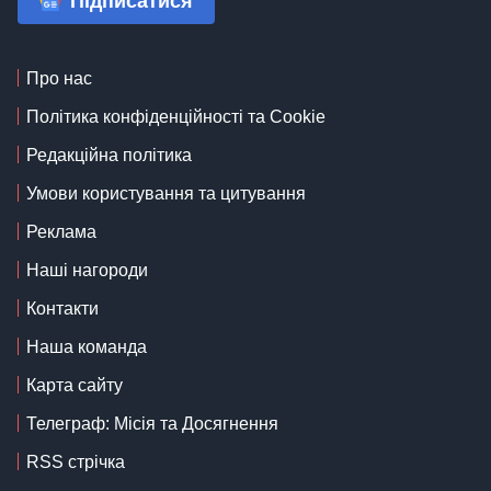
Підписатися
Про нас
Політика конфіденційності та Cookie
Редакційна політика
Умови користування та цитування
Реклама
Наші нагороди
Контакти
Наша команда
Карта сайту
Телеграф: Місія та Досягнення
RSS стрічка