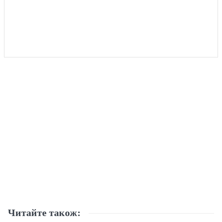
Читайте також: