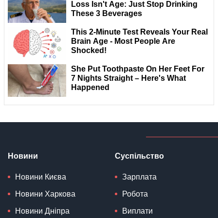
Новини
Суспільство
Новини Києва
Зарплата
Новини Харкова
Робота
Новини Дніпра
Виплати