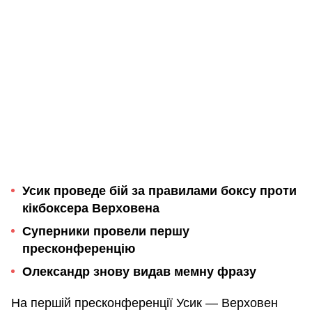
Усик проведе бій за правилами боксу проти
кікбоксера Верховена
Суперники провели першу
пресконференцію
Олександр знову видав мемну фразу
На першій пресконференції Усик — Верховен