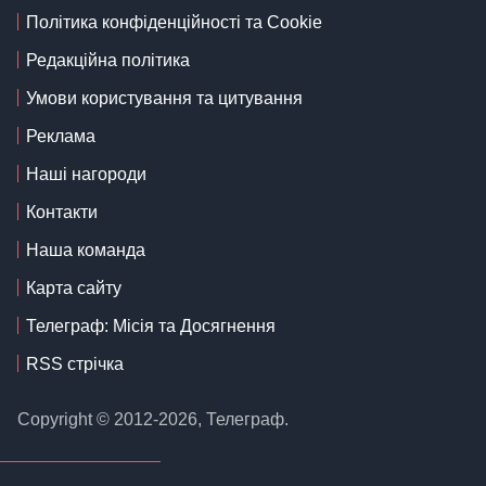
Політика конфіденційності та Cookie
Редакційна політика
Умови користування та цитування
Реклама
Наші нагороди
Контакти
Наша команда
Карта сайту
Телеграф: Місія та Досягнення
RSS стрічка
Copyright © 2012-2026, Телеграф.