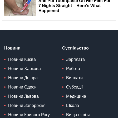
Новини
Суспільство
Новини Києва
Зарплата
Новини Харкова
Робота
Новини Дніпра
Виплати
Новини Одеси
Субсидії
Новини Львова
Медицина
Новини Запоріжжя
Школа
Новини Кривого Рогу
Вища освіта