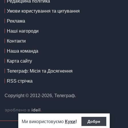
Редакційна політика
Умови користування та цитування
Реклама
Наші нагороди
Контакти
Наша команда
Карта сайту
Телеграф: Місія та Досягнення
RSS стрічка
Copyright © 2012-2026, Телеграф.
Ми використовуємо
Куки
!
Добре