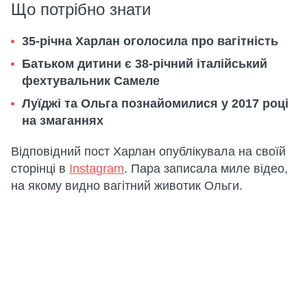
Що потрібно знати
35-річна Харлан оголосила про вагітність
Батьком дитини є 38-річний італійський
фехтувальник Самеле
Луїджі та Ольга познайомилися у 2017 році
на змаганнях
Відповідний пост Харлан опублікувала на своїй
сторінці в
Instagram
. Пара записала миле відео,
на якому видно вагітний животик Ольги.