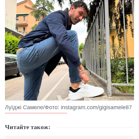
Луїджі Самеле/Фото: instagram.com/gigisamele87
Читайте також: