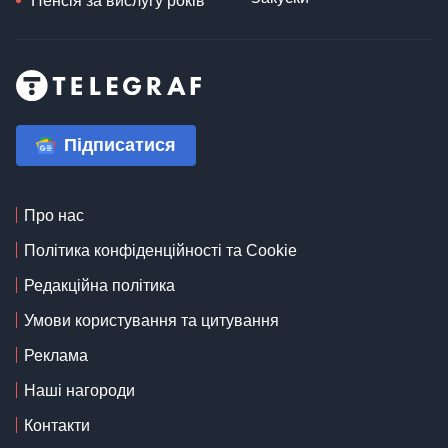
Пенсія за вислугу років
Підписатися
Про нас
Політика конфіденційності та Cookie
Редакційна політика
Умови користування та цитування
Реклама
Наші нагороди
Контакти