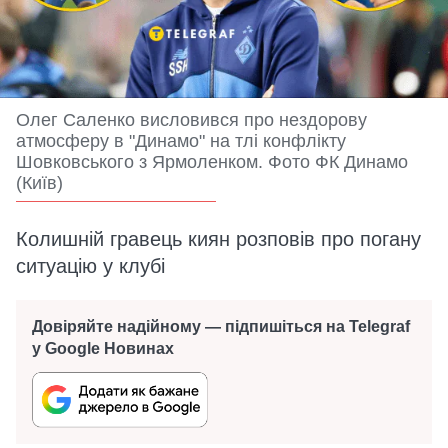
Олег Саленко висловився про нездорову
атмосферу в "Динамо" на тлі конфлікту
Шовковського з Ярмоленком. Фото ФК Динамо
(Київ)
Колишній гравець киян розповів про погану
ситуацію у клубі
Довіряйте надійному — підпишіться на Telegraf
у Google Новинах