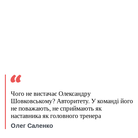
Чого не вистачає Олександру
Шовковському? Авторитету. У команді його
не поважають, не сприймають як
наставника як головного тренера
Олег Саленко