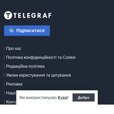
Підписатися
Про нас
Політика конфіденційності та Cookie
Редакційна політика
Умови користування та цитування
Реклама
Наші нагороди
Контакти
Ми використовуємо
Куки
!
Добре
Наша команда
Карта сайту